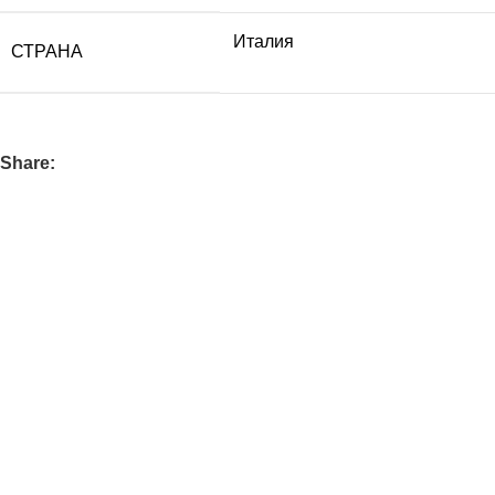
Италия
СТРАНА
Share: