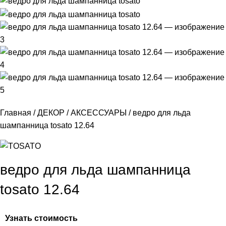
Главная
ДЕКОР
АКСЕССУАРЫ
ведро для льда
шампанница tosato 12.64
ведро для льда шампанница
tosato 12.64
Узнать стоимость