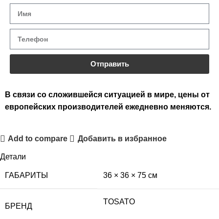
Отправить
В связи со сложившейся ситуацией в мире, цены от
европейских производителей ежедневно меняются.
Add to compare
Добавить в избранное
Детали
ГАБАРИТЫ
36 × 36 × 75 см
TOSATO
БРЕНД