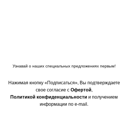
Узнавай о наших специальных предложениях первым!
Нажимая кнопку «Подписаться», Вы подтверждаете
свое согласие с
Офертой
,
Политикой конфиденциальности
и получением
информации по e-mail.
Покупателям