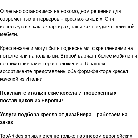
Отдельно остановимся на новомодном решении для
современных интерьеров – креслах-качелях. Они
используются как в квартирах, так и как предметы уличной
мебели.
Кресла-качели могут быть подвесными с креплениями на
потолке или напольными. Второй вариант более мобилен и
неприхотлив к месторасположению. В нашем
ассортименте представлены оба форм-фактора кресел
качелей из Италии.
Покупайте итальянские кресла у проверенных
поставщиков из Европы!
Услуги подбора кресла от дизайнера – работаем на
заказ
TopArt design является не только партнером европейских