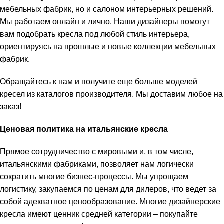
мебельных фабрик, но и салоном интерьерных решений.
Мы работаем онлайн и лично. Наши дизайнеры помогут
вам подобрать кресла под любой стиль интерьера,
ориентируясь на прошлые и новые коллекции мебельных
фабрик.
Обращайтесь к нам и получите еще больше моделей
кресел из каталогов производителя. Мы доставим любое на
заказ!
Ценовая политика на итальянские кресла
Прямое сотрудничество с мировыми и, в том числе,
итальянскими фабриками, позволяет нам логически
сократить многие бизнес-процессы. Мы упрощаем
логистику, закупаемся по ценам для дилеров, что ведет за
собой адекватное ценообразование. Многие дизайнерские
кресла имеют ценник средней категории – покупайте