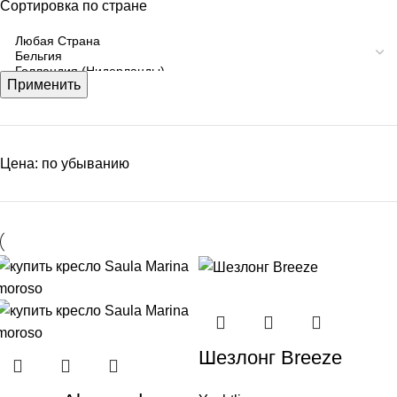
Сортировка по стране
Применить
Цена: по убыванию
Шезлонг Breeze