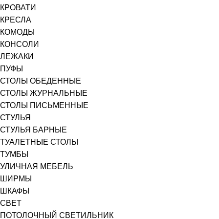
КРОВАТИ
КРЕСЛА
КОМОДЫ
КОНСОЛИ
ЛЕЖАКИ
ПУФЫ
СТОЛЫ ОБЕДЕННЫЕ
СТОЛЫ ЖУРНАЛЬНЫЕ
СТОЛЫ ПИСЬМЕННЫЕ
СТУЛЬЯ
СТУЛЬЯ БАРНЫЕ
ТУАЛЕТНЫЕ СТОЛЫ
ТУМБЫ
УЛИЧНАЯ МЕБЕЛЬ
ШИРМЫ
ШКАФЫ
СВЕТ
ПОТОЛОЧНЫЙ СВЕТИЛЬНИК