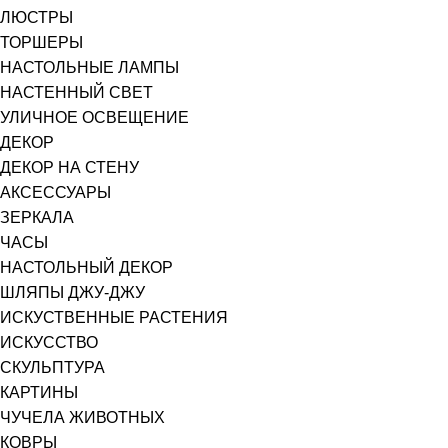
ЛЮСТРЫ
ТОРШЕРЫ
НАСТОЛЬНЫЕ ЛАМПЫ
НАСТЕННЫЙ СВЕТ
УЛИЧНОЕ ОСВЕЩЕНИЕ
ДЕКОР
ДЕКОР НА СТЕНУ
АКСЕССУАРЫ
ЗЕРКАЛА
ЧАСЫ
НАСТОЛЬНЫЙ ДЕКОР
ШЛЯПЫ ДЖУ-ДЖУ
ИСКУСТВЕННЫЕ РАСТЕНИЯ
ИСКУССТВО
СКУЛЬПТУРА
КАРТИНЫ
ЧУЧЕЛА ЖИВОТНЫХ
КОВРЫ