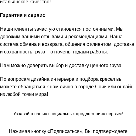
итальянское качество!
Гарантия и сервис
Наши клиенты зачастую становятся постоянными. Мы
дорожим вашими отзывами и рекомендациями. Наша
система обмена и возврата, общения с клиентом, доставка
и сохранность груза – отточены годами работы.
Нам можно доверить выбор и доставку ценного груза!
По вопросам дизайна интерьера и подбора кресел вы
можете обращаться к нам лично в городе Сочи или онлайн
из любой точки мира!
Узнавай о наших специальных предложениях первым!
Нажимая кнопку «Подписаться», Вы подтверждаете