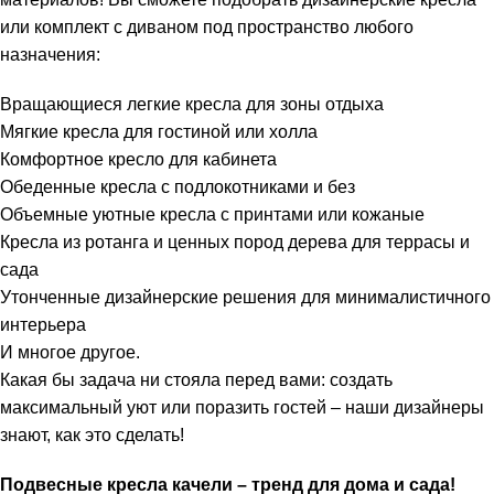
или комплект с диваном под пространство любого
назначения:
Вращающиеся легкие кресла для зоны отдыха
Мягкие кресла для гостиной или холла
Комфортное кресло для кабинета
Обеденные кресла с подлокотниками и без
Объемные уютные кресла с принтами или кожаные
Кресла из ротанга и ценных пород дерева для террасы и
сада
Утонченные дизайнерские решения для минималистичного
интерьера
И многое другое.
Какая бы задача ни стояла перед вами: создать
максимальный уют или поразить гостей – наши дизайнеры
знают, как это сделать!
Подвесные кресла качели – тренд для дома и сада!