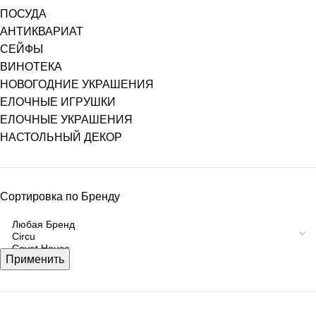
ПОСУДА
АНТИКВАРИАТ
СЕЙФЫ
ВИНОТЕКА
НОВОГОДНИЕ УКРАШЕНИЯ
ЕЛОЧНЫЕ ИГРУШКИ
ЕЛОЧНЫЕ УКРАШЕНИЯ
НАСТОЛЬНЫЙ ДЕКОР
Сортировка по Бренду
Применить