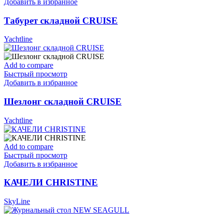
Добавить в избранное
Табурет складной CRUISE
Yachtline
Add to compare
Быстрый просмотр
Добавить в избранное
Шезлонг складной CRUISE
Yachtline
Add to compare
Быстрый просмотр
Добавить в избранное
КАЧЕЛИ CHRISTINE
SkyLine