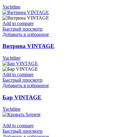
Yachtline
Add to compare
Быстрый просмотр
Добавить в избранное
Витрина VINTAGE
Yachtline
Add to compare
Быстрый просмотр
Добавить в избранное
Бар VINTAGE
Yachtline
Add to compare
Быстрый просмотр
Добавить в избранное