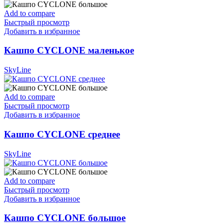
Add to compare
Быстрый просмотр
Добавить в избранное
Кашпо CYCLONE маленькое
SkyLine
Add to compare
Быстрый просмотр
Добавить в избранное
Кашпо CYCLONE среднее
SkyLine
Add to compare
Быстрый просмотр
Добавить в избранное
Кашпо CYCLONE большое