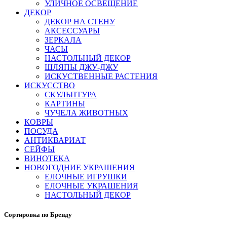
УЛИЧНОЕ ОСВЕЩЕНИЕ
ДЕКОР
ДЕКОР НА СТЕНУ
АКСЕССУАРЫ
ЗЕРКАЛА
ЧАСЫ
НАСТОЛЬНЫЙ ДЕКОР
ШЛЯПЫ ДЖУ-ДЖУ
ИСКУСТВЕННЫЕ РАСТЕНИЯ
ИСКУССТВО
СКУЛЬПТУРА
КАРТИНЫ
ЧУЧЕЛА ЖИВОТНЫХ
КОВРЫ
ПОСУДА
АНТИКВАРИАТ
СЕЙФЫ
ВИНОТЕКА
НОВОГОДНИЕ УКРАШЕНИЯ
ЕЛОЧНЫЕ ИГРУШКИ
ЕЛОЧНЫЕ УКРАШЕНИЯ
НАСТОЛЬНЫЙ ДЕКОР
Сортировка по Бренду