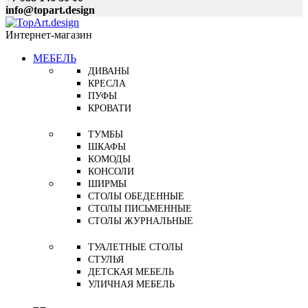
info@topart.design
Интернет-магазин
МЕБЕЛЬ
ДИВАНЫ
КРЕСЛА
ПУФЫ
КРОВАТИ
ТУМБЫ
ШКАФЫ
КОМОДЫ
КОНСОЛИ
ШИРМЫ
СТОЛЫ ОБЕДЕННЫЕ
СТОЛЫ ПИСЬМЕННЫЕ
СТОЛЫ ЖУРНАЛЬНЫЕ
ТУАЛЕТНЫЕ СТОЛЫ
СТУЛЬЯ
ДЕТСКАЯ МЕБЕЛЬ
УЛИЧНАЯ МЕБЕЛЬ