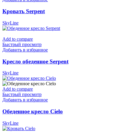
Кровать Serpent
SkyLine
Add to compare
Быстрый просмотр
Добавить в избранное
Кресло обеденное Serpent
SkyLine
Add to compare
Быстрый просмотр
Добавить в избранное
Обеденное кресло Cielo
SkyLine