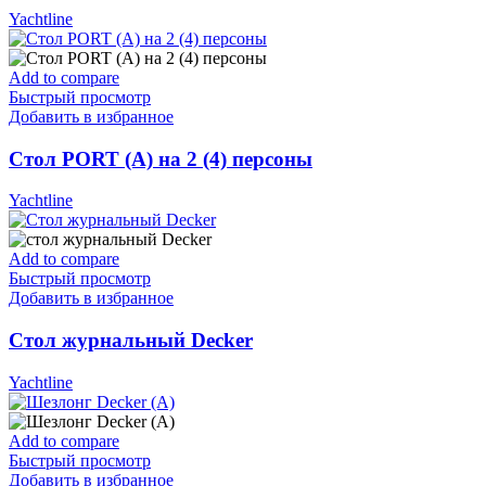
Yachtline
Add to compare
Быстрый просмотр
Добавить в избранное
Стол PORT (А) на 2 (4) персоны
Yachtline
Add to compare
Быстрый просмотр
Добавить в избранное
Стол журнальный Decker
Yachtline
Add to compare
Быстрый просмотр
Добавить в избранное