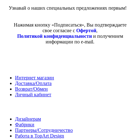
Узнавай о наших специальных предложениях первым!
Нажимая кнопку «Подписаться», Вы подтверждаете
свое согласие с
Офертой
,
Политикой конфиденциальности
и получением
информации по e-mail.
Покупателям
Интернет магазин
Доставка/Оплата
Возврат/Обмен
Личный кабинет
Сотрудничество
Дизайнерам
Фабрики
Партнеры/Сотрудничество
Работа в TopArt Design