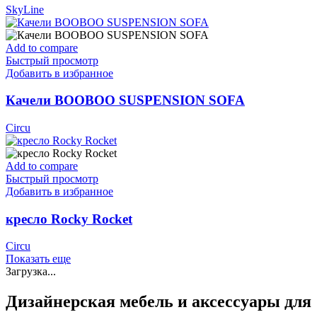
SkyLine
Add to compare
Быстрый просмотр
Добавить в избранное
Качели BOOBOO SUSPENSION SOFA
Circu
Add to compare
Быстрый просмотр
Добавить в избранное
кресло Rocky Rocket
Circu
Показать еще
Загрузка...
Дизайнерская мебель и аксессуары для