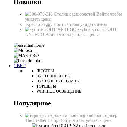
Новинки
Столик agate золотой
Войти чтобы
увидеть цены
Кресло Peggy
Войти чтобы увидеть цены
ЗОНТ
ANTEGO
Войти чтобы увидеть цены
СВЕТ
ЛЮСТРЫ
НАСТЕННЫЙ СВЕТ
НАСТОЛЬНЫЕ ЛАМПЫ
ТОРШЕРЫ
УЛИЧНОЕ ОСВЕЩЕНИЕ
Популярное
Торшер
The Feather Lamp
Войти чтобы увидеть цены