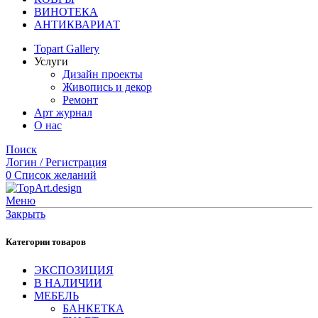
ВИНОТЕКА
АНТИКВАРИАТ
Topart Gallery
Услуги
Дизайн проекты
Живопись и декор
Ремонт
Арт журнал
О нас
Поиск
Логин / Регистрация
0
Список желаний
Меню
Закрыть
Категории товаров
ЭКСПОЗИЦИЯ
В НАЛИЧИИ
МЕБЕЛЬ
БАНКЕТКА