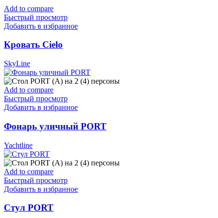
Add to compare
Быстрый просмотр
Добавить в избранное
Кровать Cielo
SkyLine
Add to compare
Быстрый просмотр
Добавить в избранное
Фонарь уличный PORT
Yachtline
Add to compare
Быстрый просмотр
Добавить в избранное
Стул PORT