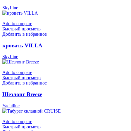
SkyLine
Add to compare
Быстрый просмотр
Добавить в избранное
кровать VILLA
SkyLine
Add to compare
Быстрый просмотр
Добавить в избранное
Шезлонг Breeze
Yachtline
Add to compare
Быстрый просмотр