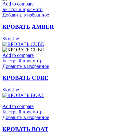
Add to compare
Быстрый просмотр
Добавить в избранное
КРОВАТЬ AMBER
SkyLine
Add to compare
Быстрый просмотр
Добавить в избранное
КРОВАТЬ CUBE
SkyLine
Add to compare
Быстрый просмотр
Добавить в избранное
КРОВАТЬ BOAT