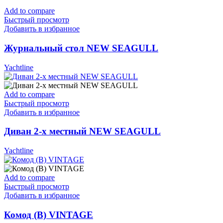
Add to compare
Быстрый просмотр
Добавить в избранное
Журнальный стол NEW SEAGULL
Yachtline
Add to compare
Быстрый просмотр
Добавить в избранное
Диван 2-х местный NEW SEAGULL
Yachtline
Add to compare
Быстрый просмотр
Добавить в избранное
Комод (B) VINTAGE