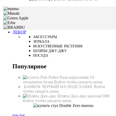
ДЕКОР
АКСЕССУАРЫ
ЗЕРКАЛА
ИСКУСТВЕННЫЕ РАСТЕНИЯ
ШЛЯПЫ ДЖУ-ДЖУ
ПОСУДА
Популярное
Ваза коралловая 10-
тюльпанов белая
Войти чтобы увидеть цены
БАМБУК ЧЕРНЫЙ НА ПОДСТАВКЕ
Войти
чтобы увидеть цены
Шляпа Джу-джу красная D80
Войти чтобы увидеть цены
juju hat