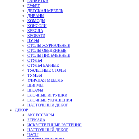
БАНКЕТКА
БУФЕТ
ДЕТСКАЯ МЕБЕЛЬ
ДИВАНЫ
КОМОДЫ
КОНСОЛИ
КРЕСЛА
КРОВАТИ
ПУФЫ
СТОЛЫ ЖУРНАЛЬНЫЕ
СТОЛЫ ОБЕДЕННЫЕ
СТОЛЫ ПИСЬМЕННЫЕ
СТУЛЬЯ
СТУЛЬЯ БАРНЫЕ
ТУАЛЕТНЫЕ СТОЛЫ
ТУМБЫ
УЛИЧНАЯ МЕБЕЛЬ
ШИРМЫ
ШКАФЫ
ЕЛОЧНЫЕ ИГРУШКИ
ЕЛОЧНЫЕ УКРАШЕНИЯ
НАСТОЛЬНЫЙ ДЕКОР
ДЕКОР
АКСЕССУАРЫ
ЗЕРКАЛА
ИСКУСТВЕННЫЕ РАСТЕНИЯ
НАСТОЛЬНЫЙ ДЕКОР
ЧАСЫ