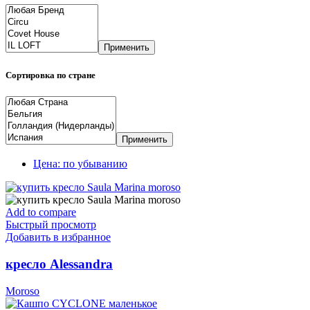
Применить
Сортировка по стране
Применить
Цена: по убыванию
Add to compare
Быстрый просмотр
Добавить в избранное
кресло Alessandra
Moroso