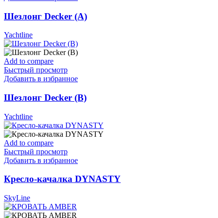
Шезлонг Decker (А)
Yachtline
Add to compare
Быстрый просмотр
Добавить в избранное
Шезлонг Decker (В)
Yachtline
Add to compare
Быстрый просмотр
Добавить в избранное
Кресло-качалка DYNASTY
SkyLine