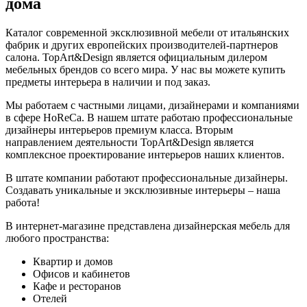
дома
Каталог современной эксклюзивной мебели от итальянских
фабрик и других европейских производителей-партнеров
салона. TopArt&Design является официальным дилером
мебельных брендов со всего мира. У нас вы можете купить
предметы интерьера в наличии и под заказ.
Мы работаем с частными лицами, дизайнерами и компаниями
в сфере HoReCa. В нашем штате работаю профессиональные
дизайнеры интерьеров премиум класса. Вторым
направлением деятельности TopArt&Design является
комплексное проектирование интерьеров наших клиентов.
В штате компании работают профессиональные дизайнеры.
Создавать уникальные и эксклюзивные интерьеры – наша
работа!
В интернет-магазине представлена дизайнерская мебель для
любого пространства:
Квартир и домов
Офисов и кабинетов
Кафе и ресторанов
Отелей