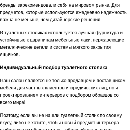
бренды зарекомендовали себя на мировом рынке. Для
предметов, которые используются ежедневно надежность
важна не меньше, чем дизайнерские решения.
В туалетных столиках используется лучшая фурнитура и
устойчивые к царапинам мебельные лаки, нержавеющие
металлические детали и системы мягкого закрытия
ящичков.
Индивидуальный подбор туалетного столика
Наш салон является не только продавцом и поставщиком
мебели для частных клиентов и юридических лиц, но и
проектированием интерьеров с подбором образцов со
всего мира!
Поэтому, если вы не нашли туалетный столик по своему
вкусу, либо не хотите, чтобы новый предмет интерьера
выбивался из общего стиля – обращайтесь к нам за