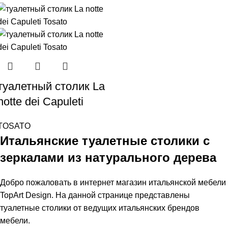
туалетный столик La
notte dei Capuleti
TOSATO
Итальянские туалетные столики с
зеркалами из натурального дерева
Добро пожаловать в интернет магазин итальянской мебели
TopArt Design. На данной странице представлены
туалетные столики от ведущих итальянских брендов
мебели.