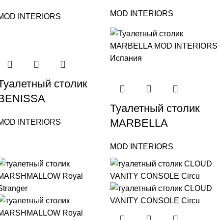
MOD INTERIORS
MOD INTERIORS
Туалетный столик
BENISSA
Туалетный столик
MARBELLA
MOD INTERIORS
MOD INTERIORS