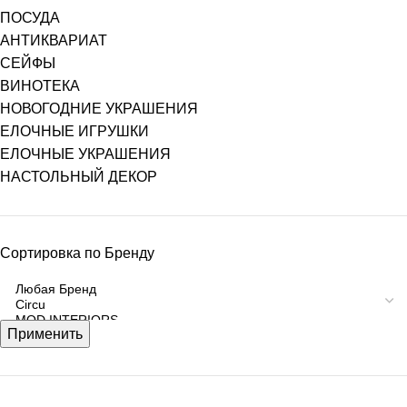
ПОСУДА
АНТИКВАРИАТ
СЕЙФЫ
ВИНОТЕКА
НОВОГОДНИЕ УКРАШЕНИЯ
ЕЛОЧНЫЕ ИГРУШКИ
ЕЛОЧНЫЕ УКРАШЕНИЯ
НАСТОЛЬНЫЙ ДЕКОР
Сортировка по Бренду
Применить