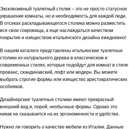
Эксклюзивный туалетный столик – это не просто статусное
украшение комнаты, но и необходимость для каждой леди.
В отсеках раскладывающегося столика можно разместить
все свои сокровища, а еще наслаждаться качеством
покрытия и изяществом итальянского дизайна ежедневно!
В нашем каталоге представлены итальянские туалетные
столики из натурального дерева в классическом и
современных стилях, которые подойдут для комнат в стиле
прованс, скандинавский, лофт или модерн. Вы можете
выбрать строгие формы или изящество аристократических
особняков.
Дизайнерские туалетные столики имеют прекрасный
внешний вид и, порой, необычные формы. Однако это
никак не сказывается на их эргономичности и удобстве.
Нужно ли говорить о качестве мебели из Италии. Данные