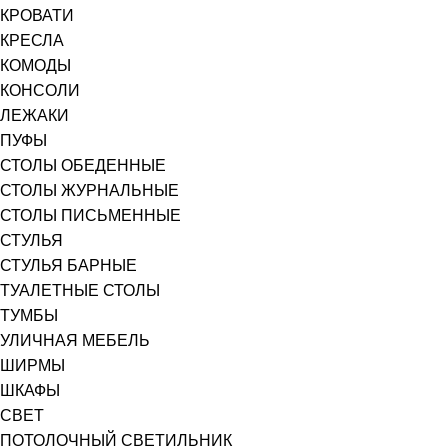
КРОВАТИ
КРЕСЛА
КОМОДЫ
КОНСОЛИ
ЛЕЖАКИ
ПУФЫ
СТОЛЫ ОБЕДЕННЫЕ
СТОЛЫ ЖУРНАЛЬНЫЕ
СТОЛЫ ПИСЬМЕННЫЕ
СТУЛЬЯ
СТУЛЬЯ БАРНЫЕ
ТУАЛЕТНЫЕ СТОЛЫ
ТУМБЫ
УЛИЧНАЯ МЕБЕЛЬ
ШИРМЫ
ШКАФЫ
СВЕТ
ПОТОЛОЧНЫЙ СВЕТИЛЬНИК