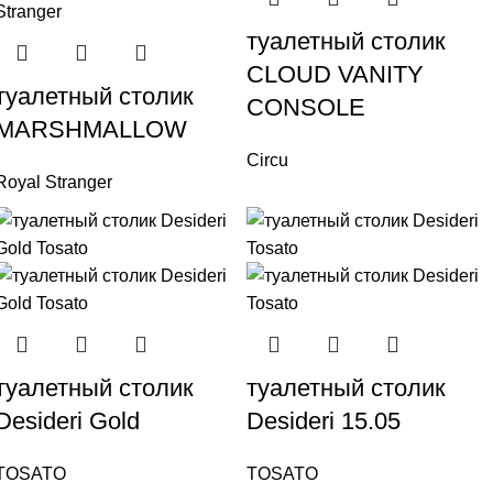
туалетный столик
CLOUD VANITY
туалетный столик
CONSOLE
MARSHMALLOW
Circu
Royal Stranger
туалетный столик
туалетный столик
Desideri Gold
Desideri 15.05
TOSATO
TOSATO