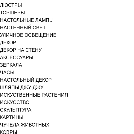
ЛЮСТРЫ
ТОРШЕРЫ
НАСТОЛЬНЫЕ ЛАМПЫ
НАСТЕННЫЙ СВЕТ
УЛИЧНОЕ ОСВЕЩЕНИЕ
ДЕКОР
ДЕКОР НА СТЕНУ
АКСЕССУАРЫ
ЗЕРКАЛА
ЧАСЫ
НАСТОЛЬНЫЙ ДЕКОР
ШЛЯПЫ ДЖУ-ДЖУ
ИСКУСТВЕННЫЕ РАСТЕНИЯ
ИСКУССТВО
СКУЛЬПТУРА
КАРТИНЫ
ЧУЧЕЛА ЖИВОТНЫХ
КОВРЫ