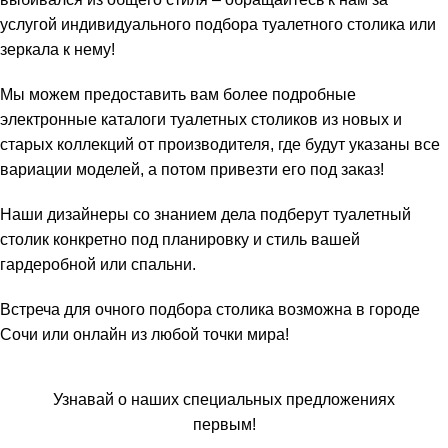
услугой индивидуального подбора туалетного столика или
зеркала к нему!
Мы можем предоставить вам более подробные
электронные каталоги туалетных столиков из новых и
старых коллекций от производителя, где будут указаны все
вариации моделей, а потом привезти его под заказ!
Наши дизайнеры со знанием дела подберут туалетный
столик конкретно под планировку и стиль вашей
гардеробной или спальни.
Встреча для очного подбора столика возможна в городе
Сочи или онлайн из любой точки мира!
Узнавай о наших специальных предложениях
первым!