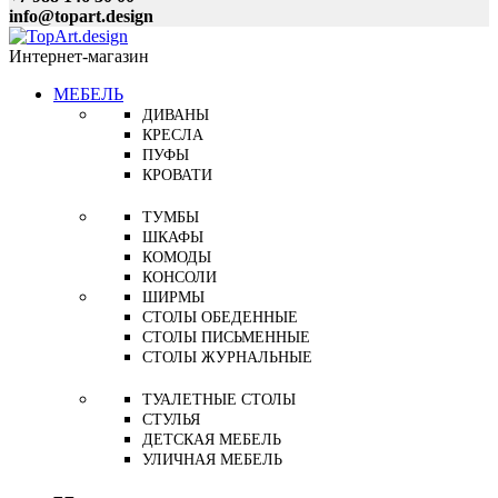
info@topart.design
Интернет-магазин
МЕБЕЛЬ
ДИВАНЫ
КРЕСЛА
ПУФЫ
КРОВАТИ
ТУМБЫ
ШКАФЫ
КОМОДЫ
КОНСОЛИ
ШИРМЫ
СТОЛЫ ОБЕДЕННЫЕ
СТОЛЫ ПИСЬМЕННЫЕ
СТОЛЫ ЖУРНАЛЬНЫЕ
ТУАЛЕТНЫЕ СТОЛЫ
СТУЛЬЯ
ДЕТСКАЯ МЕБЕЛЬ
УЛИЧНАЯ МЕБЕЛЬ