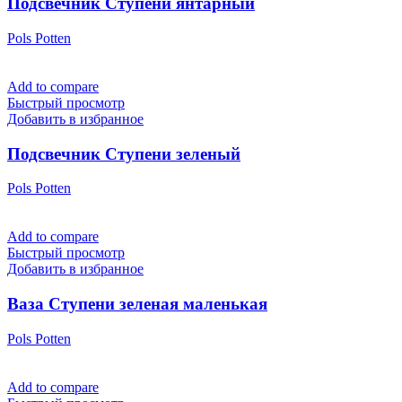
Подсвечник Ступени янтарный
Pols Potten
Add to compare
Быстрый просмотр
Добавить в избранное
Подсвечник Ступени зеленый
Pols Potten
Add to compare
Быстрый просмотр
Добавить в избранное
Ваза Ступени зеленая маленькая
Pols Potten
Add to compare