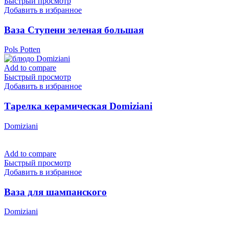
Быстрый просмотр
Добавить в избранное
Ваза Ступени зеленая большая
Pols Potten
Add to compare
Быстрый просмотр
Добавить в избранное
Тарелка керамическая Domiziani
Domiziani
Add to compare
Быстрый просмотр
Добавить в избранное
Ваза для шампанского
Domiziani