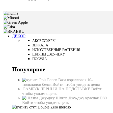
ДЕКОР
АКСЕССУАРЫ
ЗЕРКАЛА
ИСКУСТВЕННЫЕ РАСТЕНИЯ
ШЛЯПЫ ДЖУ-ДЖУ
ПОСУДА
Популярное
Ваза коралловая 10-
тюльпанов белая
Войти чтобы увидеть цены
БАМБУК ЧЕРНЫЙ НА ПОДСТАВКЕ
Войти
чтобы увидеть цены
Шляпа Джу-джу красная D80
Войти чтобы увидеть цены