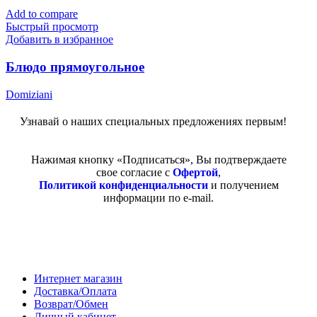
Add to compare
Быстрый просмотр
Добавить в избранное
Блюдо прямоугольное
Domiziani
Узнавай о наших специальных предложениях первым!
Нажимая кнопку «Подписаться», Вы подтверждаете
свое согласие с
Офертой
,
Политикой конфиденциальности
и получением
информации по e-mail.
Покупателям
Интернет магазин
Доставка/Оплата
Возврат/Обмен
Личный кабинет