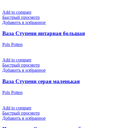
Add to compare
Быстрый просмотр
Добавить в избранное
Ваза Ступени янтарная большая
Pols Potten
Add to compare
Быстрый просмотр
Добавить в избранное
Ваза Ступени серая маленькая
Pols Potten
Add to compare
Быстрый просмотр
Добавить в избранное