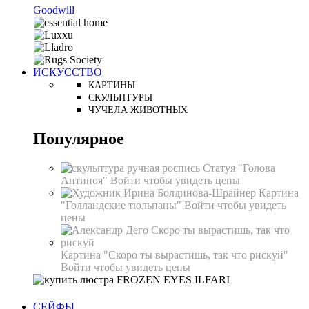
Goodwill
ИСКУССТВО
КАРТИНЫ
СКУЛЬПТУРЫ
ЧУЧЕЛА ЖИВОТНЫХ
Популярное
Статуя "Голова
Антиноя"
Войти чтобы увидеть цены
Картина
"Голландские тюльпаны"
Войти чтобы увидеть
цены
Картина "Скоро ты вырастишь, так что рискуй"
Войти чтобы увидеть цены
СЕЙФЫ