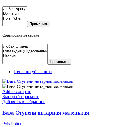
Применить
Сортировка по стране
Применить
Цена: по убыванию
Add to compare
Быстрый просмотр
Добавить в избранное
Ваза Ступени янтарная маленькая
Pols Potten