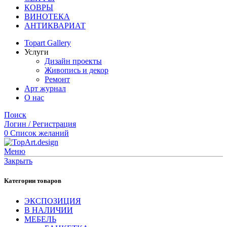
КОВРЫ
ВИНОТЕКА
АНТИКВАРИАТ
Topart Gallery
Услуги
Дизайн проекты
Живопись и декор
Ремонт
Арт журнал
О нас
Поиск
Логин / Регистрация
0
Список желаний
Меню
Закрыть
Категории товаров
ЭКСПОЗИЦИЯ
В НАЛИЧИИ
МЕБЕЛЬ