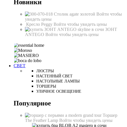
Новинки
Столик agate золотой
Войти чтобы
увидеть цены
Кресло Peggy
Войти чтобы увидеть цены
ЗОНТ
ANTEGO
Войти чтобы увидеть цены
СВЕТ
ЛЮСТРЫ
НАСТЕННЫЙ СВЕТ
НАСТОЛЬНЫЕ ЛАМПЫ
ТОРШЕРЫ
УЛИЧНОЕ ОСВЕЩЕНИЕ
Популярное
Торшер
The Feather Lamp
Войти чтобы увидеть цены