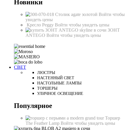
Новинки
Столик agate золотой
Войти чтобы
увидеть цены
Кресло Peggy
Войти чтобы увидеть цены
ЗОНТ
ANTEGO
Войти чтобы увидеть цены
СВЕТ
ЛЮСТРЫ
НАСТЕННЫЙ СВЕТ
НАСТОЛЬНЫЕ ЛАМПЫ
ТОРШЕРЫ
УЛИЧНОЕ ОСВЕЩЕНИЕ
Популярное
Торшер
The Feather Lamp
Войти чтобы увидеть цены