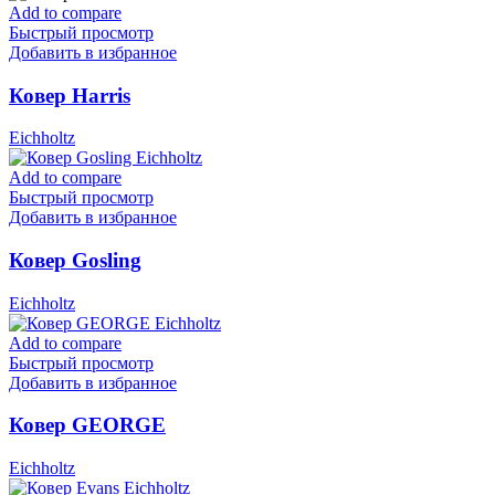
Add to compare
Быстрый просмотр
Добавить в избранное
Ковер Harris
Eichholtz
Add to compare
Быстрый просмотр
Добавить в избранное
Ковер Gosling
Eichholtz
Add to compare
Быстрый просмотр
Добавить в избранное
Ковер GEORGE
Eichholtz