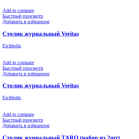
Add to compare
Быстрый просмотр
Добавить в избранное
Столик журнальный Veritas
Eichholtz
Add to compare
Быстрый просмотр
Добавить в избранное
Столик журнальный Veritas
Eichholtz
Add to compare
Быстрый просмотр
Добавить в избранное
Столик журнальный TARO (набор из 2шт)