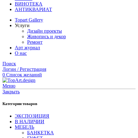
ВИНОТЕКА
АНТИКВАРИАТ
Topart Gallery
Услуги
Дизайн проекты
Живопись и декор
Ремонт
Арт журнал
О нас
Поиск
Логин / Регистрация
0
Список желаний
Меню
Закрыть
Категории товаров
ЭКСПОЗИЦИЯ
В НАЛИЧИИ
МЕБЕЛЬ
БАНКЕТКА