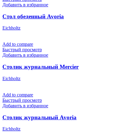
Добавить в избранное
Стол обеденный Avoria
Eichholtz
Add to compare
Быстрый просмотр
Добавить в избранное
Столик журнальный Mercier
Eichholtz
Add to compare
Быстрый просмотр
Добавить в избранное
Столик журнальный Avoria
Eichholtz