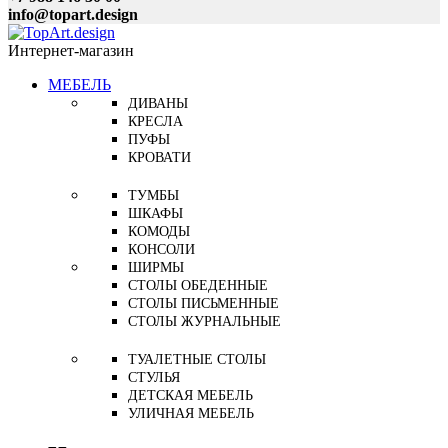
info@topart.design
Интернет-магазин
МЕБЕЛЬ
ДИВАНЫ
КРЕСЛА
ПУФЫ
КРОВАТИ
ТУМБЫ
ШКАФЫ
КОМОДЫ
КОНСОЛИ
ШИРМЫ
СТОЛЫ ОБЕДЕННЫЕ
СТОЛЫ ПИСЬМЕННЫЕ
СТОЛЫ ЖУРНАЛЬНЫЕ
ТУАЛЕТНЫЕ СТОЛЫ
СТУЛЬЯ
ДЕТСКАЯ МЕБЕЛЬ
УЛИЧНАЯ МЕБЕЛЬ