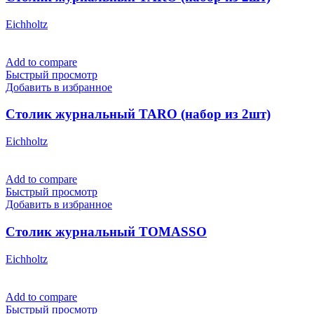
Eichholtz
Add to compare
Быстрый просмотр
Добавить в избранное
Столик журнальный TARO (набор из 2шт)
Eichholtz
Add to compare
Быстрый просмотр
Добавить в избранное
Столик журнальный TOMASSO
Eichholtz
Add to compare
Быстрый просмотр