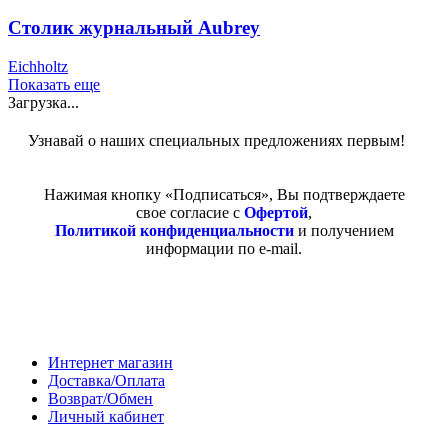
Столик журнальный Aubrey
Eichholtz
Показать еще
Загрузка...
Узнавай о наших специальных предложениях первым!
Нажимая кнопку «Подписаться», Вы подтверждаете
свое согласие с
Офертой
,
Политикой конфиденциальности
и получением
информации по e-mail.
Покупателям
Интернет магазин
Доставка/Оплата
Возврат/Обмен
Личный кабинет