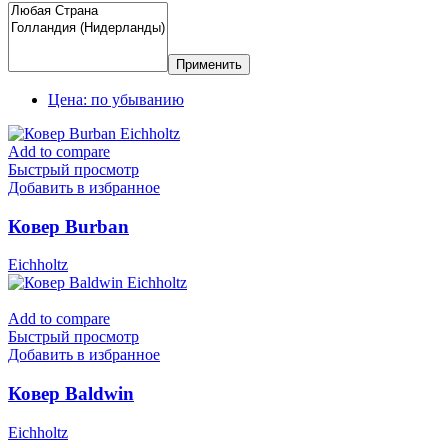
Применить
Цена: по убыванию
Add to compare
Быстрый просмотр
Добавить в избранное
Ковер Burban
Eichholtz
Add to compare
Быстрый просмотр
Добавить в избранное
Ковер Baldwin
Eichholtz