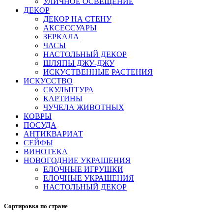
УЛИЧНОЕ ОСВЕЩЕНИЕ
ДЕКОР
ДЕКОР НА СТЕНУ
АКСЕССУАРЫ
ЗЕРКАЛА
ЧАСЫ
НАСТОЛЬНЫЙ ДЕКОР
ШЛЯПЫ ДЖУ-ДЖУ
ИСКУСТВЕННЫЕ РАСТЕНИЯ
ИСКУССТВО
СКУЛЬПТУРА
КАРТИНЫ
ЧУЧЕЛА ЖИВОТНЫХ
КОВРЫ
ПОСУДА
АНТИКВАРИАТ
СЕЙФЫ
ВИНОТЕКА
НОВОГОДНИЕ УКРАШЕНИЯ
ЕЛОЧНЫЕ ИГРУШКИ
ЕЛОЧНЫЕ УКРАШЕНИЯ
НАСТОЛЬНЫЙ ДЕКОР
Сортировка по стране