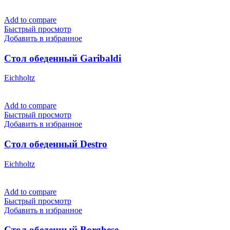
Add to compare
Быстрый просмотр
Добавить в избранное
Стол обеденный Garibaldi
Eichholtz
Add to compare
Быстрый просмотр
Добавить в избранное
Стол обеденный Destro
Eichholtz
Add to compare
Быстрый просмотр
Добавить в избранное
Стол обеденный Borghese