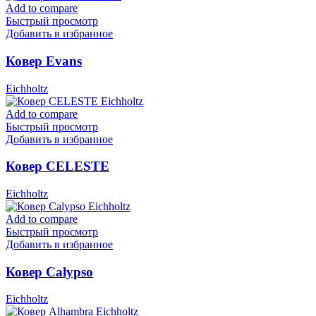
Add to compare
Быстрый просмотр
Добавить в избранное
Ковер Evans
Eichholtz
Add to compare
Быстрый просмотр
Добавить в избранное
Ковер CELESTE
Eichholtz
Add to compare
Быстрый просмотр
Добавить в избранное
Ковер Calypso
Eichholtz