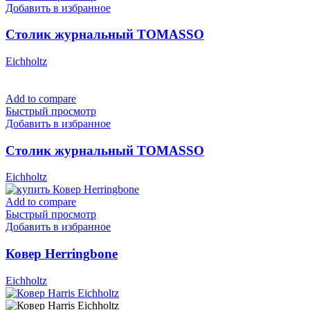
Добавить в избранное
Столик журнальный TOMASSO
Eichholtz
Add to compare
Быстрый просмотр
Добавить в избранное
Столик журнальный TOMASSO
Eichholtz
Add to compare
Быстрый просмотр
Добавить в избранное
Ковер Herringbone
Eichholtz