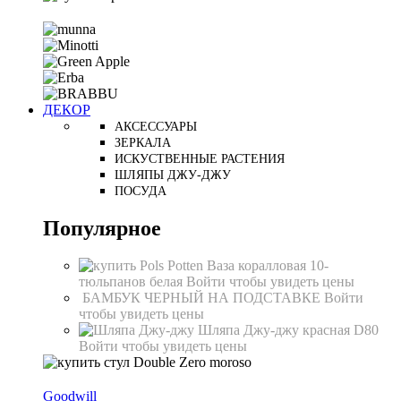
ДЕКОР
АКСЕССУАРЫ
ЗЕРКАЛА
ИСКУСТВЕННЫЕ РАСТЕНИЯ
ШЛЯПЫ ДЖУ-ДЖУ
ПОСУДА
Популярное
Ваза коралловая 10-
тюльпанов белая
Войти чтобы увидеть цены
БАМБУК ЧЕРНЫЙ НА ПОДСТАВКЕ
Войти
чтобы увидеть цены
Шляпа Джу-джу красная D80
Войти чтобы увидеть цены
Goodwill