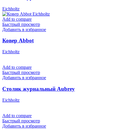
Eichholtz
Add to compare
Быстрый просмотр
Добавить в избранное
Ковер Abbot
Eichholtz
Add to compare
Быстрый просмотр
Добавить в избранное
Столик журнальный Aubrey
Eichholtz
Add to compare
Быстрый просмотр
Добавить в избранное