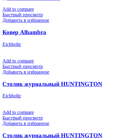
Add to compare
Быстрый просмотр
Добавить в избранное
Ковер Alhambra
Eichholtz
Add to compare
Быстрый просмотр
Добавить в избранное
Столик журнальный HUNTINGTON
Eichholtz
Add to compare
Быстрый просмотр
Добавить в избранное
Столик журнальный HUNTINGTON