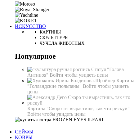
ИСКУССТВО
КАРТИНЫ
СКУЛЬПТУРЫ
ЧУЧЕЛА ЖИВОТНЫХ
Популярное
Статуя "Голова
Антиноя"
Войти чтобы увидеть цены
Картина
"Голландские тюльпаны"
Войти чтобы увидеть
цены
Картина "Скоро ты вырастишь, так что рискуй"
Войти чтобы увидеть цены
СЕЙФЫ
КОВРЫ