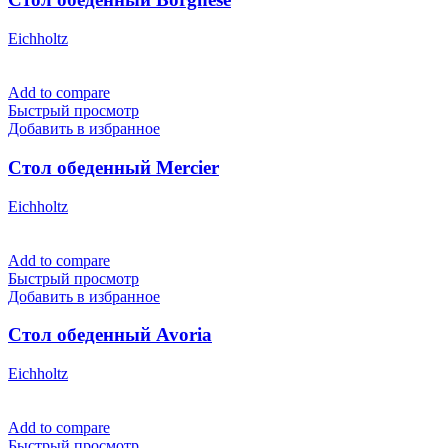
Eichholtz
Add to compare
Быстрый просмотр
Добавить в избранное
Стол обеденный Mercier
Eichholtz
Add to compare
Быстрый просмотр
Добавить в избранное
Стол обеденный Avoria
Eichholtz
Add to compare
Быстрый просмотр