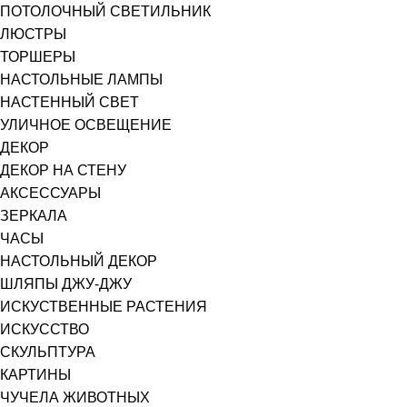
ПОТОЛОЧНЫЙ СВЕТИЛЬНИК
ЛЮСТРЫ
ТОРШЕРЫ
НАСТОЛЬНЫЕ ЛАМПЫ
НАСТЕННЫЙ СВЕТ
УЛИЧНОЕ ОСВЕЩЕНИЕ
ДЕКОР
ДЕКОР НА СТЕНУ
АКСЕССУАРЫ
ЗЕРКАЛА
ЧАСЫ
НАСТОЛЬНЫЙ ДЕКОР
ШЛЯПЫ ДЖУ-ДЖУ
ИСКУСТВЕННЫЕ РАСТЕНИЯ
ИСКУССТВО
СКУЛЬПТУРА
КАРТИНЫ
ЧУЧЕЛА ЖИВОТНЫХ