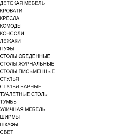
ДЕТСКАЯ МЕБЕЛЬ
КРОВАТИ
КРЕСЛА
КОМОДЫ
КОНСОЛИ
ЛЕЖАКИ
ПУФЫ
СТОЛЫ ОБЕДЕННЫЕ
СТОЛЫ ЖУРНАЛЬНЫЕ
СТОЛЫ ПИСЬМЕННЫЕ
СТУЛЬЯ
СТУЛЬЯ БАРНЫЕ
ТУАЛЕТНЫЕ СТОЛЫ
ТУМБЫ
УЛИЧНАЯ МЕБЕЛЬ
ШИРМЫ
ШКАФЫ
СВЕТ