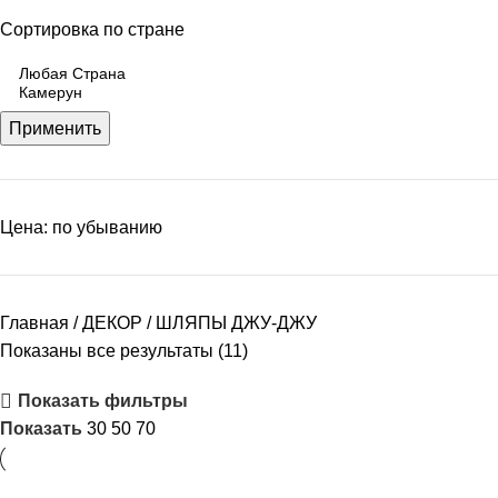
Сортировка по стране
Применить
Цена: по убыванию
Главная
ДЕКОР
ШЛЯПЫ ДЖУ-ДЖУ
Показаны все результаты (11)
Показать фильтры
Показать
30
50
70