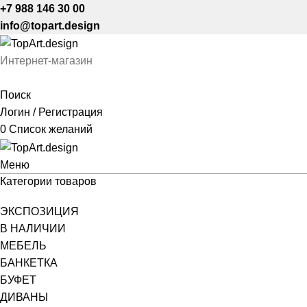
+7 988 146 30 00
info@topart.design
Интернет-магазин
Поиск
Логин / Регистрация
0
Список желаний
Меню
Категории товаров
ЭКСПОЗИЦИЯ
В НАЛИЧИИ
МЕБЕЛЬ
БАНКЕТКА
БУФЕТ
ДИВАНЫ