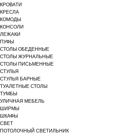
КРОВАТИ
КРЕСЛА
КОМОДЫ
КОНСОЛИ
ЛЕЖАКИ
ПУФЫ
СТОЛЫ ОБЕДЕННЫЕ
СТОЛЫ ЖУРНАЛЬНЫЕ
СТОЛЫ ПИСЬМЕННЫЕ
СТУЛЬЯ
СТУЛЬЯ БАРНЫЕ
ТУАЛЕТНЫЕ СТОЛЫ
ТУМБЫ
УЛИЧНАЯ МЕБЕЛЬ
ШИРМЫ
ШКАФЫ
СВЕТ
ПОТОЛОЧНЫЙ СВЕТИЛЬНИК