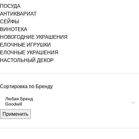
ПОСУДА
АНТИКВАРИАТ
СЕЙФЫ
ВИНОТЕКА
НОВОГОДНИЕ УКРАШЕНИЯ
ЕЛОЧНЫЕ ИГРУШКИ
ЕЛОЧНЫЕ УКРАШЕНИЯ
НАСТОЛЬНЫЙ ДЕКОР
Сортировка по Бренду
Применить