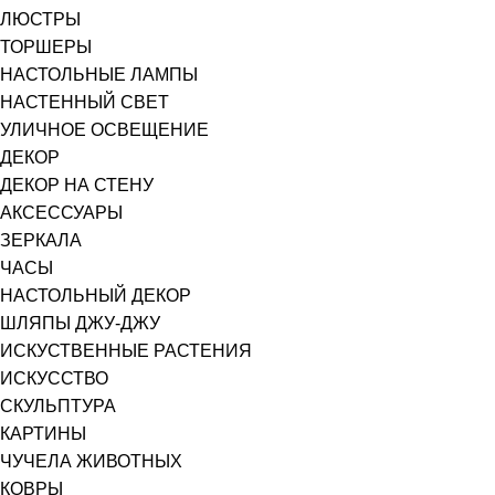
ЛЮСТРЫ
ТОРШЕРЫ
НАСТОЛЬНЫЕ ЛАМПЫ
НАСТЕННЫЙ СВЕТ
УЛИЧНОЕ ОСВЕЩЕНИЕ
ДЕКОР
ДЕКОР НА СТЕНУ
АКСЕССУАРЫ
ЗЕРКАЛА
ЧАСЫ
НАСТОЛЬНЫЙ ДЕКОР
ШЛЯПЫ ДЖУ-ДЖУ
ИСКУСТВЕННЫЕ РАСТЕНИЯ
ИСКУССТВО
СКУЛЬПТУРА
КАРТИНЫ
ЧУЧЕЛА ЖИВОТНЫХ
КОВРЫ