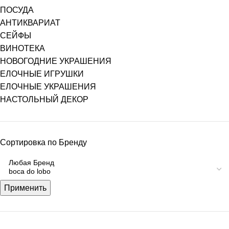
ПОСУДА
АНТИКВАРИАТ
СЕЙФЫ
ВИНОТЕКА
НОВОГОДНИЕ УКРАШЕНИЯ
ЕЛОЧНЫЕ ИГРУШКИ
ЕЛОЧНЫЕ УКРАШЕНИЯ
НАСТОЛЬНЫЙ ДЕКОР
Сортировка по Бренду
Применить