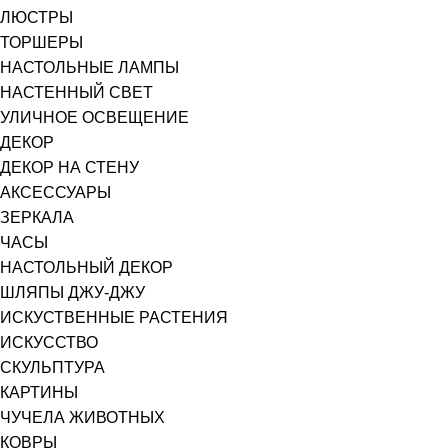
ЛЮСТРЫ
ТОРШЕРЫ
НАСТОЛЬНЫЕ ЛАМПЫ
НАСТЕННЫЙ СВЕТ
УЛИЧНОЕ ОСВЕЩЕНИЕ
ДЕКОР
ДЕКОР НА СТЕНУ
АКСЕССУАРЫ
ЗЕРКАЛА
ЧАСЫ
НАСТОЛЬНЫЙ ДЕКОР
ШЛЯПЫ ДЖУ-ДЖУ
ИСКУСТВЕННЫЕ РАСТЕНИЯ
ИСКУССТВО
СКУЛЬПТУРА
КАРТИНЫ
ЧУЧЕЛА ЖИВОТНЫХ
КОВРЫ