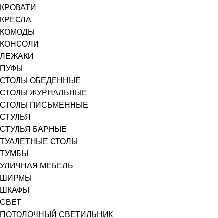
КРОВАТИ
КРЕСЛА
КОМОДЫ
КОНСОЛИ
ЛЕЖАКИ
ПУФЫ
СТОЛЫ ОБЕДЕННЫЕ
СТОЛЫ ЖУРНАЛЬНЫЕ
СТОЛЫ ПИСЬМЕННЫЕ
СТУЛЬЯ
СТУЛЬЯ БАРНЫЕ
ТУАЛЕТНЫЕ СТОЛЫ
ТУМБЫ
УЛИЧНАЯ МЕБЕЛЬ
ШИРМЫ
ШКАФЫ
СВЕТ
ПОТОЛОЧНЫЙ СВЕТИЛЬНИК