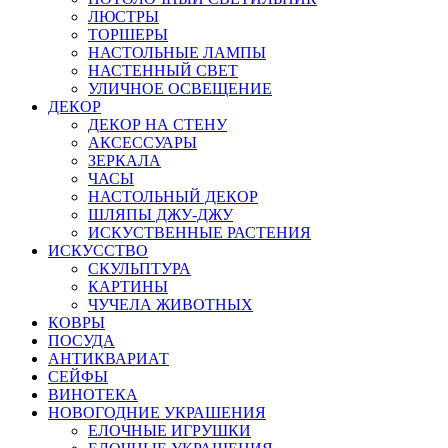
ЛЮСТРЫ
ТОРШЕРЫ
НАСТОЛЬНЫЕ ЛАМПЫ
НАСТЕННЫЙ СВЕТ
УЛИЧНОЕ ОСВЕЩЕНИЕ
ДЕКОР
ДЕКОР НА СТЕНУ
АКСЕССУАРЫ
ЗЕРКАЛА
ЧАСЫ
НАСТОЛЬНЫЙ ДЕКОР
ШЛЯПЫ ДЖУ-ДЖУ
ИСКУСТВЕННЫЕ РАСТЕНИЯ
ИСКУССТВО
СКУЛЬПТУРА
КАРТИНЫ
ЧУЧЕЛА ЖИВОТНЫХ
КОВРЫ
ПОСУДА
АНТИКВАРИАТ
СЕЙФЫ
ВИНОТЕКА
НОВОГОДНИЕ УКРАШЕНИЯ
ЕЛОЧНЫЕ ИГРУШКИ