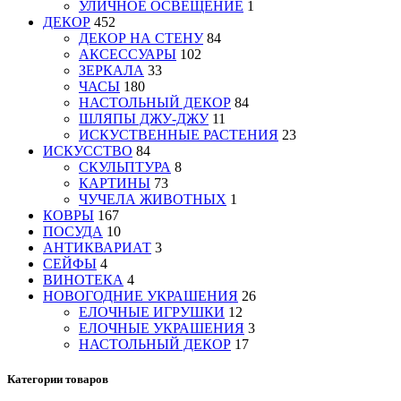
УЛИЧНОЕ ОСВЕЩЕНИЕ
1
ДЕКОР
452
ДЕКОР НА СТЕНУ
84
АКСЕССУАРЫ
102
ЗЕРКАЛА
33
ЧАСЫ
180
НАСТОЛЬНЫЙ ДЕКОР
84
ШЛЯПЫ ДЖУ-ДЖУ
11
ИСКУСТВЕННЫЕ РАСТЕНИЯ
23
ИСКУССТВО
84
СКУЛЬПТУРА
8
КАРТИНЫ
73
ЧУЧЕЛА ЖИВОТНЫХ
1
КОВРЫ
167
ПОСУДА
10
АНТИКВАРИАТ
3
СЕЙФЫ
4
ВИНОТЕКА
4
НОВОГОДНИЕ УКРАШЕНИЯ
26
ЕЛОЧНЫЕ ИГРУШКИ
12
ЕЛОЧНЫЕ УКРАШЕНИЯ
3
НАСТОЛЬНЫЙ ДЕКОР
17
Категории товаров