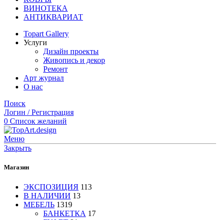
ВИНОТЕКА
АНТИКВАРИАТ
Topart Gallery
Услуги
Дизайн проекты
Живопись и декор
Ремонт
Арт журнал
О нас
Поиск
Логин / Регистрация
0
Список желаний
Меню
Закрыть
Магазин
ЭКСПОЗИЦИЯ
113
В НАЛИЧИИ
13
МЕБЕЛЬ
1319
БАНКЕТКА
17