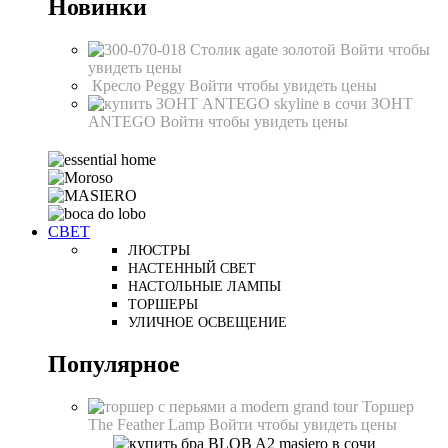
Новинки
Столик agate золотой
Войти чтобы
увидеть цены
Кресло Peggy
Войти чтобы увидеть цены
ЗОНТ
ANTEGO
Войти чтобы увидеть цены
СВЕТ
ЛЮСТРЫ
НАСТЕННЫЙ СВЕТ
НАСТОЛЬНЫЕ ЛАМПЫ
ТОРШЕРЫ
УЛИЧНОЕ ОСВЕЩЕНИЕ
Популярное
Торшер
The Feather Lamp
Войти чтобы увидеть цены