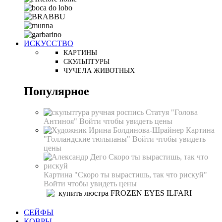
ИСКУССТВО
КАРТИНЫ
СКУЛЬПТУРЫ
ЧУЧЕЛА ЖИВОТНЫХ
Популярное
Статуя "Голова
Антиноя"
Войти чтобы увидеть цены
Картина
"Голландские тюльпаны"
Войти чтобы увидеть
цены
Картина "Скоро ты вырастишь, так что рискуй"
Войти чтобы увидеть цены
СЕЙФЫ
КОВРЫ