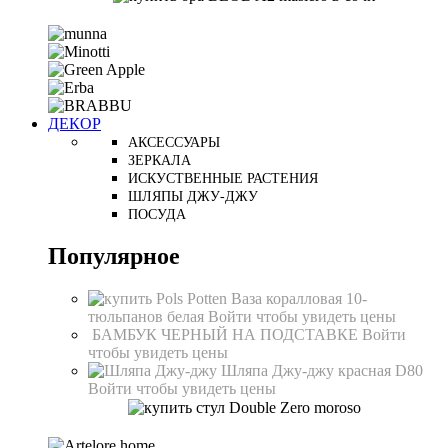
ДЕКОР
АКСЕССУАРЫ
ЗЕРКАЛА
ИСКУСТВЕННЫЕ РАСТЕНИЯ
ШЛЯПЫ ДЖУ-ДЖУ
ПОСУДА
Популярное
Ваза коралловая 10-
тюльпанов белая
Войти чтобы увидеть цены
БАМБУК ЧЕРНЫЙ НА ПОДСТАВКЕ
Войти
чтобы увидеть цены
Шляпа Джу-джу красная D80
Войти чтобы увидеть цены