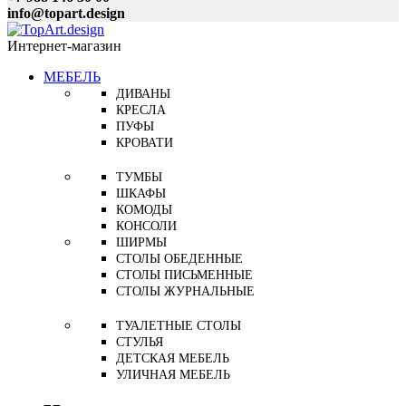
info@topart.design
Интернет-магазин
МЕБЕЛЬ
ДИВАНЫ
КРЕСЛА
ПУФЫ
КРОВАТИ
ТУМБЫ
ШКАФЫ
КОМОДЫ
КОНСОЛИ
ШИРМЫ
СТОЛЫ ОБЕДЕННЫЕ
СТОЛЫ ПИСЬМЕННЫЕ
СТОЛЫ ЖУРНАЛЬНЫЕ
ТУАЛЕТНЫЕ СТОЛЫ
СТУЛЬЯ
ДЕТСКАЯ МЕБЕЛЬ
УЛИЧНАЯ МЕБЕЛЬ