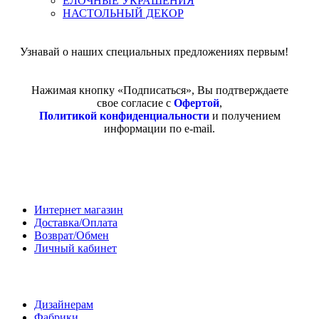
ЕЛОЧНЫЕ УКРАШЕНИЯ
НАСТОЛЬНЫЙ ДЕКОР
Узнавай о наших специальных предложениях первым!
Нажимая кнопку «Подписаться», Вы подтверждаете
свое согласие с
Офертой
,
Политикой конфиденциальности
и получением
информации по e-mail.
Покупателям
Интернет магазин
Доставка/Оплата
Возврат/Обмен
Личный кабинет
Сотрудничество
Дизайнерам
Фабрики