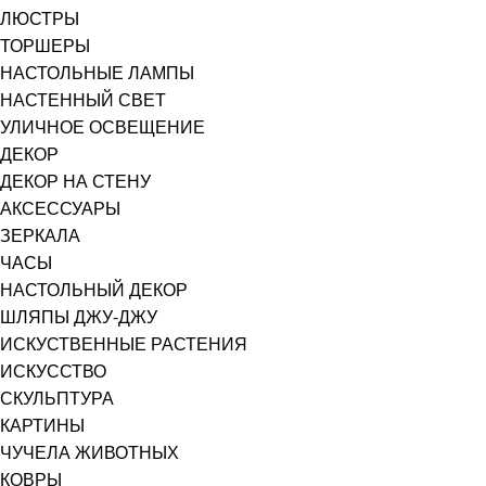
ЛЮСТРЫ
ТОРШЕРЫ
НАСТОЛЬНЫЕ ЛАМПЫ
НАСТЕННЫЙ СВЕТ
УЛИЧНОЕ ОСВЕЩЕНИЕ
ДЕКОР
ДЕКОР НА СТЕНУ
АКСЕССУАРЫ
ЗЕРКАЛА
ЧАСЫ
НАСТОЛЬНЫЙ ДЕКОР
ШЛЯПЫ ДЖУ-ДЖУ
ИСКУСТВЕННЫЕ РАСТЕНИЯ
ИСКУССТВО
СКУЛЬПТУРА
КАРТИНЫ
ЧУЧЕЛА ЖИВОТНЫХ
КОВРЫ