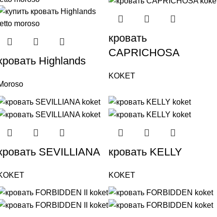
кровать
CAPRICHOSA
кровать Highlands
KOKET
Moroso
кровать SEVILLIANA
кровать KELLY
KOKET
KOKET