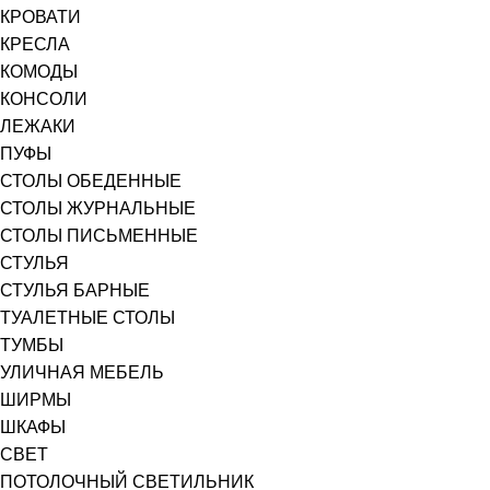
КРОВАТИ
КРЕСЛА
КОМОДЫ
КОНСОЛИ
ЛЕЖАКИ
ПУФЫ
СТОЛЫ ОБЕДЕННЫЕ
СТОЛЫ ЖУРНАЛЬНЫЕ
СТОЛЫ ПИСЬМЕННЫЕ
СТУЛЬЯ
СТУЛЬЯ БАРНЫЕ
ТУАЛЕТНЫЕ СТОЛЫ
ТУМБЫ
УЛИЧНАЯ МЕБЕЛЬ
ШИРМЫ
ШКАФЫ
СВЕТ
ПОТОЛОЧНЫЙ СВЕТИЛЬНИК