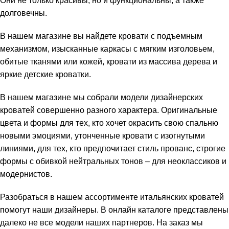
Они не только красивы, но и функциональны, а также
долговечны.
В нашем магазине вы найдете кровати с подъемным
механизмом, изысканные каркасы с мягким изголовьем,
обитые тканями или кожей, кровати из массива дерева и
яркие детские кроватки.
В нашем магазине мы собрали модели дизайнерских
кроватей совершенно разного характера. Оригинальные
цвета и формы для тех, кто хочет окрасить свою спальню
новыми эмоциями, утонченные кровати с изогнутыми
линиями, для тех, кто предпочитает стиль прованс, строгие
формы с обивкой нейтральных тонов – для неоклассиков и
модернистов.
Разобраться в нашем ассортименте итальянских кроватей
помогут наши дизайнеры. В онлайн каталоге представлены
далеко не все модели наших партнеров. На заказ мы