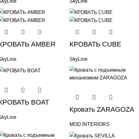
SkyLine
SkyLine
КРОВАТЬ AMBER
КРОВАТЬ CUBE
SkyLine
SkyLine
КРОВАТЬ BOAT
Кровать ZARAGOZA
SkyLine
MOD INTERIORS