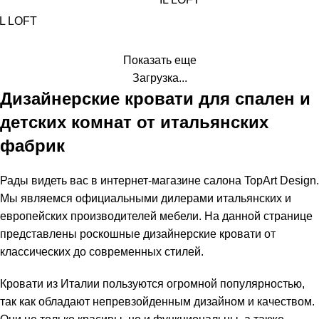
IL LOFT
Показать еще
Загрузка...
Дизайнерские кровати для спален и
детских комнат от итальянских
фабрик
Рады видеть вас в интернет-магазине салона TopArt Design.
Мы являемся официальными дилерами итальянских и
европейских производителей мебели. На данной странице
представлены роскошные дизайнерские кровати от
классических до современных стилей.
Кровати из Италии пользуются огромной популярностью,
так как обладают непревзойденным дизайном и качеством.