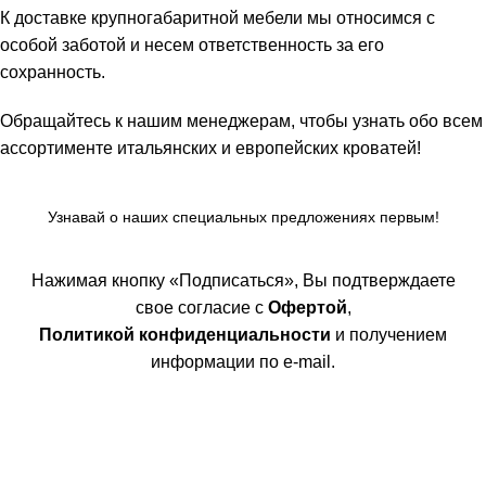
К доставке крупногабаритной мебели мы относимся с
особой заботой и несем ответственность за его
сохранность.
Обращайтесь к нашим менеджерам, чтобы узнать обо всем
ассортименте итальянских и европейских кроватей!
Узнавай о наших специальных предложениях первым!
Нажимая кнопку «Подписаться», Вы подтверждаете
свое согласие с
Офертой
,
Политикой конфиденциальности
и получением
информации по e-mail.
Покупателям
Интернет магазин