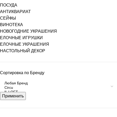
ПОСУДА
АНТИКВАРИАТ
СЕЙФЫ
ВИНОТЕКА
НОВОГОДНИЕ УКРАШЕНИЯ
ЕЛОЧНЫЕ ИГРУШКИ
ЕЛОЧНЫЕ УКРАШЕНИЯ
НАСТОЛЬНЫЙ ДЕКОР
Сортировка по Бренду
Применить