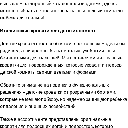
высылаем электронный каталог производителя, где вы
можете выбрать не только кровать, но и полный комплект
мебели для спальни!
Итальянские кровати для детских комнат
Детские кровати стоят особняком в роскошном модельном
ряду, ведь они должны быть не только удобными, но и
безопасными для малышей! Мы поставляем изысканные
кроватки для новорожденных, которые украсят интерьер
детской комнаты своими цветами и формами.
Обратите внимание на новинки в функциональных
решениях – детские кроватки с прозрачными бортами,
которые не мешают обзору, но надежно защищают ребенка
от падения и внешних воздействий.
Также в ассортименте представлены оригинальные
кровати для подросших детей и подростков, которые