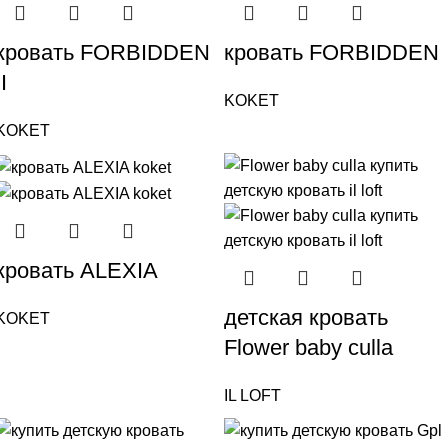
кровать FORBIDDEN
кровать FORBIDDEN
II
KOKET
KOKET
кровать ALEXIA
детская кровать
KOKET
Flower baby culla
IL LOFT