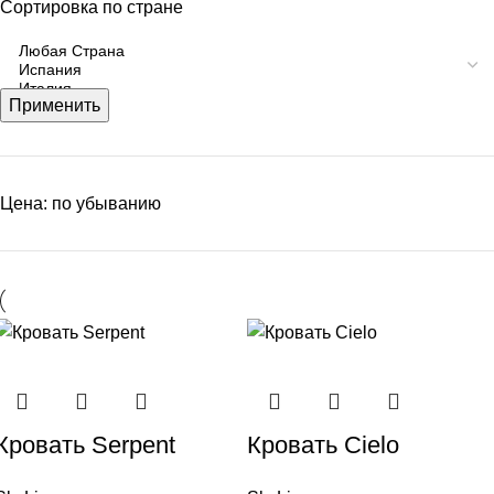
Сортировка по стране
Применить
Цена: по убыванию
Кровать Serpent
Кровать Cielo