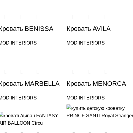
Кровать BENISSA
Кровать AVILA
MOD INTERIORS
MOD INTERIORS
Кровать MARBELLA
Кровать MENORCA
MOD INTERIORS
MOD INTERIORS