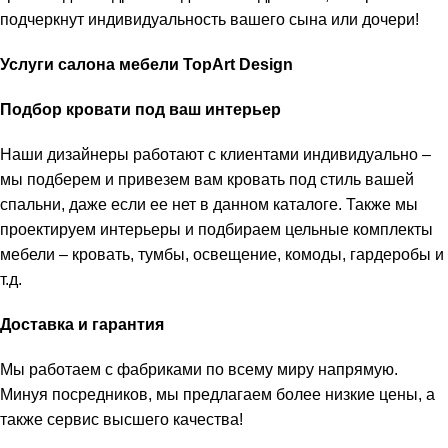
подчеркнут индивидуальность вашего сына или дочери!
Услуги салона мебели
TopArt
Design
Подбор кровати под ваш интерьер
Наши дизайнеры работают с клиентами индивидуально –
мы подберем и привезем вам кровать под стиль вашей
спальни, даже если ее нет в данном каталоге. Также мы
проектируем интерьеры и подбираем цельные комплекты
мебели – кровать, тумбы, освещение, комоды, гардеробы и
т.д.
Доставка и гарантия
Мы работаем с фабриками по всему миру напрямую.
Минуя посредников, мы предлагаем более низкие цены, а
также сервис высшего качества!