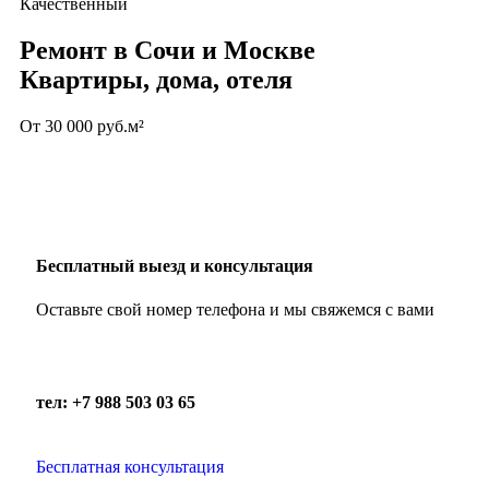
Качественный
Ремонт в Сочи и Москве
Квартиры, дома, отеля
От 30 000 руб.м²
Бесплатный выезд и консультация
Оставьте свой номер телефона и мы свяжемся с вами
тел: +7 988 503 03 65
Бесплатная консультация