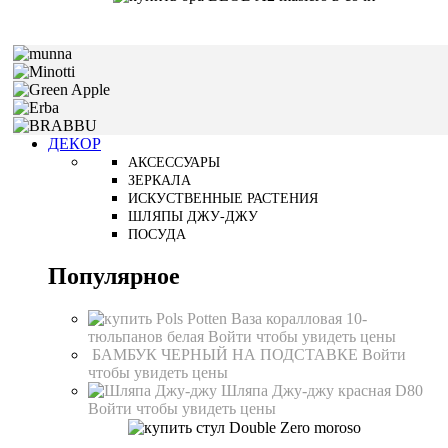
ДЕКОР
АКСЕССУАРЫ
ЗЕРКАЛА
ИСКУСТВЕННЫЕ РАСТЕНИЯ
ШЛЯПЫ ДЖУ-ДЖУ
ПОСУДА
Популярное
Ваза коралловая 10-
тюльпанов белая
Войти чтобы увидеть цены
БАМБУК ЧЕРНЫЙ НА ПОДСТАВКЕ
Войти
чтобы увидеть цены
Шляпа Джу-джу красная D80
Войти чтобы увидеть цены