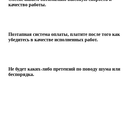
качество работы.
Поэтапная система оплаты, платите после того как
убедитесь в качестве исполненных работ.
Не будет каких-либо претензий по поводу шума или
беспорядка.