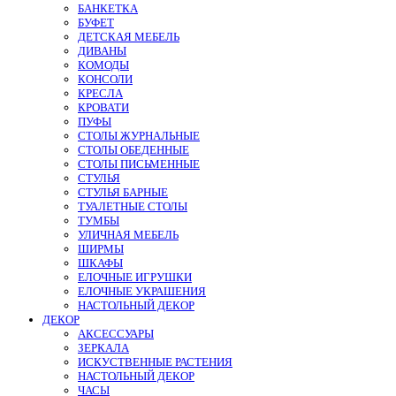
БАНКЕТКА
БУФЕТ
ДЕТСКАЯ МЕБЕЛЬ
ДИВАНЫ
КОМОДЫ
КОНСОЛИ
КРЕСЛА
КРОВАТИ
ПУФЫ
СТОЛЫ ЖУРНАЛЬНЫЕ
СТОЛЫ ОБЕДЕННЫЕ
СТОЛЫ ПИСЬМЕННЫЕ
СТУЛЬЯ
СТУЛЬЯ БАРНЫЕ
ТУАЛЕТНЫЕ СТОЛЫ
ТУМБЫ
УЛИЧНАЯ МЕБЕЛЬ
ШИРМЫ
ШКАФЫ
ЕЛОЧНЫЕ ИГРУШКИ
ЕЛОЧНЫЕ УКРАШЕНИЯ
НАСТОЛЬНЫЙ ДЕКОР
ДЕКОР
АКСЕССУАРЫ
ЗЕРКАЛА
ИСКУСТВЕННЫЕ РАСТЕНИЯ
НАСТОЛЬНЫЙ ДЕКОР
ЧАСЫ