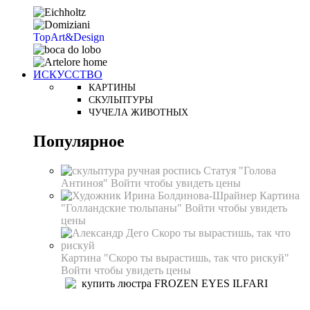
TopArt&Design
ИСКУССТВО
КАРТИНЫ
СКУЛЬПТУРЫ
ЧУЧЕЛА ЖИВОТНЫХ
Популярное
Статуя "Голова
Антиноя"
Войти чтобы увидеть цены
Картина
"Голландские тюльпаны"
Войти чтобы увидеть
цены
Картина "Скоро ты вырастишь, так что рискуй"
Войти чтобы увидеть цены