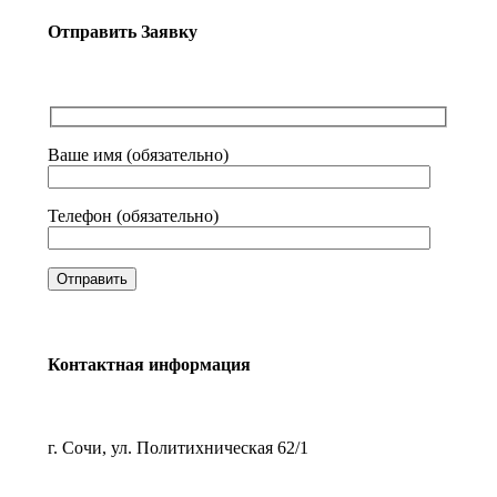
Отправить Заявку
Ваше имя (обязательно)
Телефон (обязательно)
Контактная информация
г. Сочи, ул. Политихническая 62/1