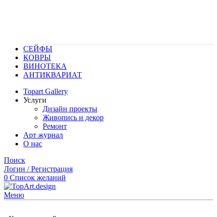
СЕЙФЫ
КОВРЫ
ВИНОТЕКА
АНТИКВАРИАТ
Topart Gallery
Услуги
Дизайн проекты
Живопись и декор
Ремонт
Арт журнал
О нас
Поиск
Логин / Регистрация
0
Список желаний
Меню