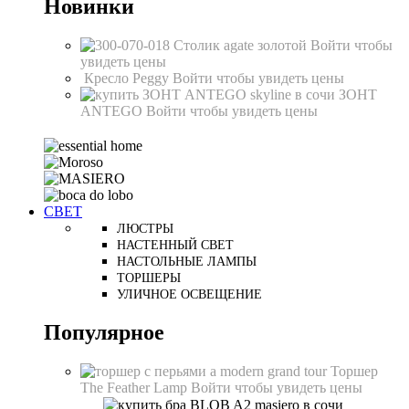
Новинки
Столик agate золотой
Войти чтобы
увидеть цены
Кресло Peggy
Войти чтобы увидеть цены
ЗОНТ
ANTEGO
Войти чтобы увидеть цены
СВЕТ
ЛЮСТРЫ
НАСТЕННЫЙ СВЕТ
НАСТОЛЬНЫЕ ЛАМПЫ
ТОРШЕРЫ
УЛИЧНОЕ ОСВЕЩЕНИЕ
Популярное
Торшер
The Feather Lamp
Войти чтобы увидеть цены