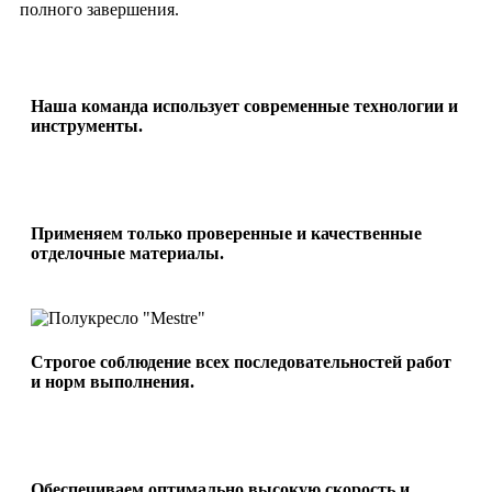
полного завершения.
Наша команда использует современные технологии и
инструменты.
Применяем только проверенные и качественные
отделочные материалы.
Строгое соблюдение всех последовательностей работ
и норм выполнения.
Обеспечиваем оптимально высокую скорость и