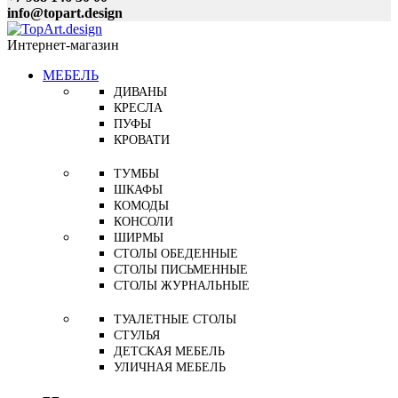
info@topart.design
Интернет-магазин
МЕБЕЛЬ
ДИВАНЫ
КРЕСЛА
ПУФЫ
КРОВАТИ
ТУМБЫ
ШКАФЫ
КОМОДЫ
КОНСОЛИ
ШИРМЫ
СТОЛЫ ОБЕДЕННЫЕ
СТОЛЫ ПИСЬМЕННЫЕ
СТОЛЫ ЖУРНАЛЬНЫЕ
ТУАЛЕТНЫЕ СТОЛЫ
СТУЛЬЯ
ДЕТСКАЯ МЕБЕЛЬ
УЛИЧНАЯ МЕБЕЛЬ