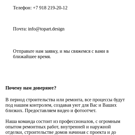
Телефон: +7 918 219-20-12
Почта: info@topart.design
Отправьте нам заявку, и мы свяжемся с вами в
ближайшее время.
Почему нам доверяют?
В период строительства или ремонта, все процессы будут
под нашим контролем, создавая уют для Вас и Ваших
близких. Предоставляем видео и фотоотчет.
Наша команда состоит из профессионалов, с огромным
опытом ремонтных работ, внутренней и наружной
отделки, строительстве домов начиная с проекта и до