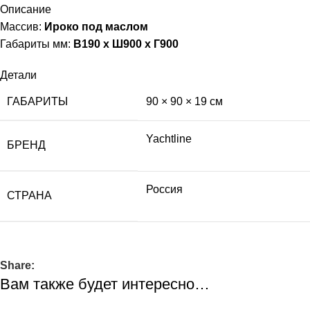
Описание
Массив:
Ироко под маслом
Габариты мм:
В190 х Ш900 х Г900
Детали
ГАБАРИТЫ
90 × 90 × 19 см
Yachtline
БРЕНД
Россия
СТРАНА
Share:
Вам также будет интересно…