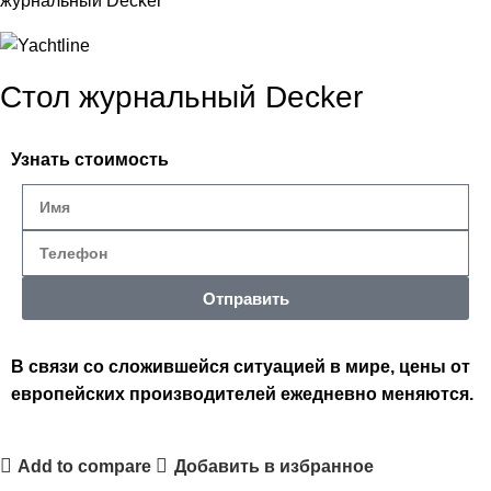
журнальный Decker
Стол журнальный Decker
Узнать стоимость
Отправить
В связи со сложившейся ситуацией в мире, цены от
европейских производителей ежедневно меняются.
Add to compare
Добавить в избранное