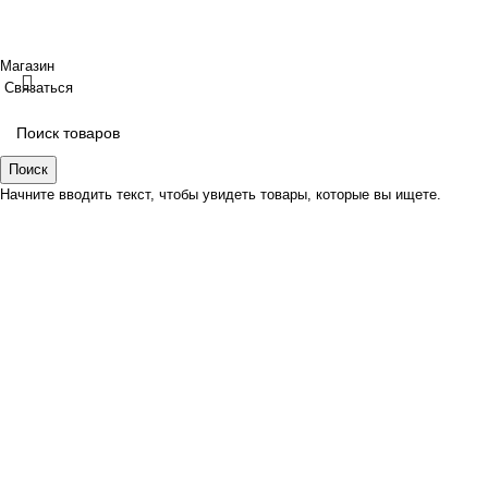
Создано
BOND
Магазин
Связаться
Поиск
Начните вводить текст, чтобы увидеть товары, которые вы ищете.