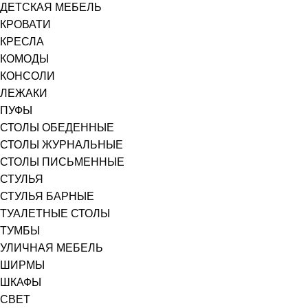
ДЕТСКАЯ МЕБЕЛЬ
КРОВАТИ
КРЕСЛА
КОМОДЫ
КОНСОЛИ
ЛЕЖАКИ
ПУФЫ
СТОЛЫ ОБЕДЕННЫЕ
СТОЛЫ ЖУРНАЛЬНЫЕ
СТОЛЫ ПИСЬМЕННЫЕ
СТУЛЬЯ
СТУЛЬЯ БАРНЫЕ
ТУАЛЕТНЫЕ СТОЛЫ
ТУМБЫ
УЛИЧНАЯ МЕБЕЛЬ
ШИРМЫ
ШКАФЫ
СВЕТ