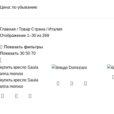
Цена: по убыванию
Главная
Товар Страна
Италия
Отображение 1–30 из 269
Показать фильтры
Показать
30
50
70