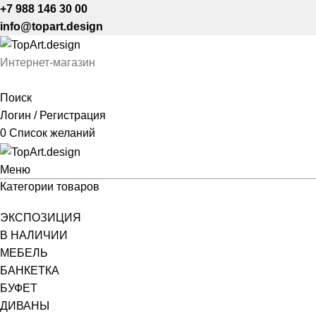
+7 988 146 30 00
info@topart.design
Интернет-магазин
Поиск
Логин / Регистрация
0
Список желаний
Меню
Категории товаров
ЭКСПОЗИЦИЯ
В НАЛИЧИИ
МЕБЕЛЬ
БАНКЕТКА
БУФЕТ
ДИВАНЫ