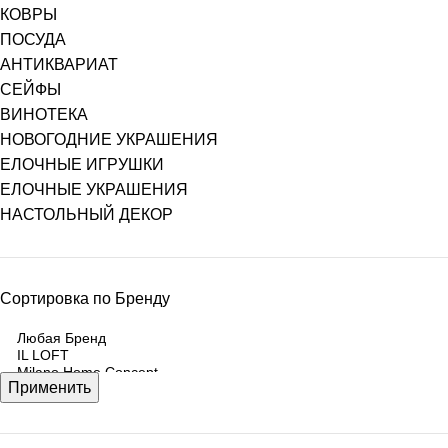
КОВРЫ
ПОСУДА
АНТИКВАРИАТ
СЕЙФЫ
ВИНОТЕКА
НОВОГОДНИЕ УКРАШЕНИЯ
ЕЛОЧНЫЕ ИГРУШКИ
ЕЛОЧНЫЕ УКРАШЕНИЯ
НАСТОЛЬНЫЙ ДЕКОР
Сортировка по Бренду
Применить