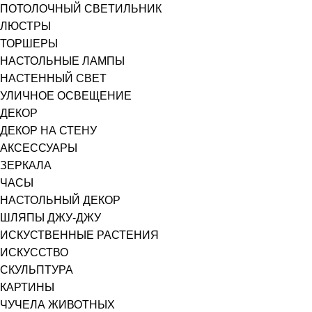
ПОТОЛОЧНЫЙ СВЕТИЛЬНИК
ЛЮСТРЫ
ТОРШЕРЫ
НАСТОЛЬНЫЕ ЛАМПЫ
НАСТЕННЫЙ СВЕТ
УЛИЧНОЕ ОСВЕЩЕНИЕ
ДЕКОР
ДЕКОР НА СТЕНУ
АКСЕССУАРЫ
ЗЕРКАЛА
ЧАСЫ
НАСТОЛЬНЫЙ ДЕКОР
ШЛЯПЫ ДЖУ-ДЖУ
ИСКУСТВЕННЫЕ РАСТЕНИЯ
ИСКУССТВО
СКУЛЬПТУРА
КАРТИНЫ
ЧУЧЕЛА ЖИВОТНЫХ