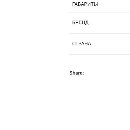
ГАБАРИТЫ
БРЕНД
СТРАНА
Share: