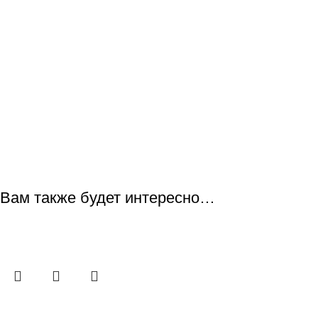
Вам также будет интересно…