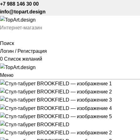
+7 988 146 30 00
info@topart.design
Интернет-магазин
Поиск
Логин / Регистрация
0
Список желаний
Меню