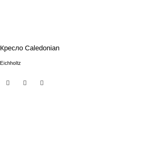
Кресло Caledonian
Eichholtz