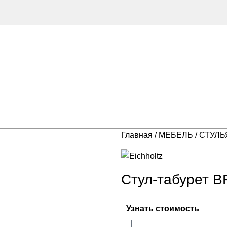
Главная
МЕБЕЛЬ
СТУЛ
Стул-табурет 
Узнать стоимость