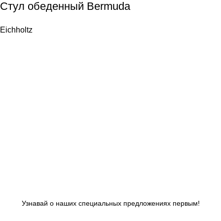
Стул обеденный Bermuda
Eichholtz
Узнавай о наших специальных предложениях первым!