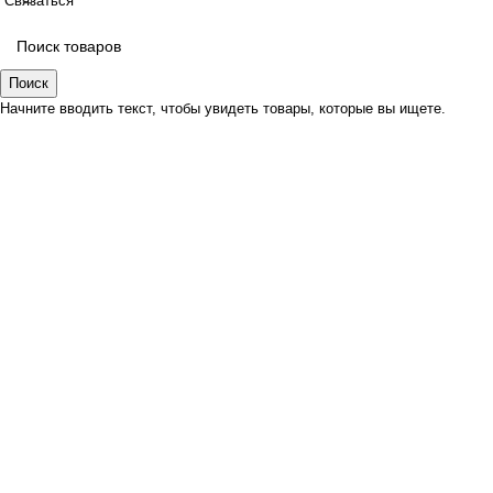
Связаться
Поиск
Начните вводить текст, чтобы увидеть товары, которые вы ищете.