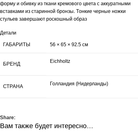
форму и обивку из ткани кремового цвета с аккуратными
вставками из старинной бронзы. Тонкие черные ножки
стульев завершают роскошный образ
Детали
ГАБАРИТЫ
56 × 65 × 92.5 см
Eichholtz
БРЕНД
Голландия (Нидерланды)
СТРАНА
Share:
Вам также будет интересно…