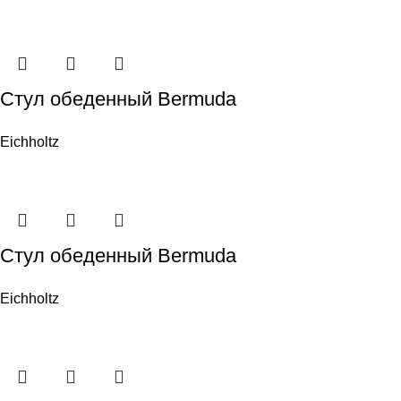
Стул обеденный Bermuda
Eichholtz
Стул обеденный Bermuda
Eichholtz