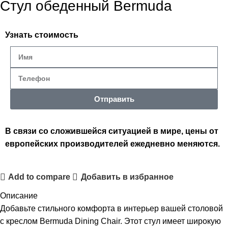
Стул обеденный Bermuda
Узнать стоимость
Отправить
В связи со сложившейся ситуацией в мире, цены от
европейских производителей ежедневно меняются.
Add to compare
Добавить в избранное
Описание
Добавьте стильного комфорта в интерьер вашей столовой
с креслом Bermuda Dining Chair. Этот стул имеет широкую