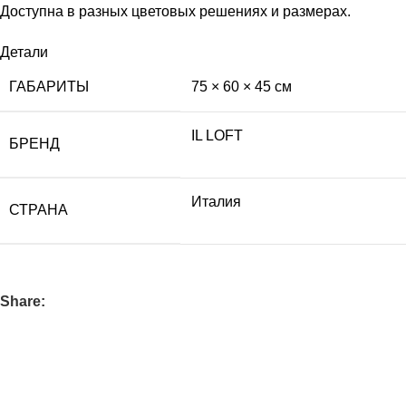
Доступна в разных цветовых решениях и размерах.
Детали
ГАБАРИТЫ
75 × 60 × 45 см
IL LOFT
БРЕНД
Италия
СТРАНА
Share: