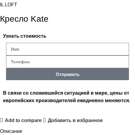
IL LOFT
Кресло Kate
Узнать стоимость
Отправить
В связи со сложившейся ситуацией в мире, цены от
европейских производителей ежедневно меняются.
Add to compare
Добавить в избранное
Описание