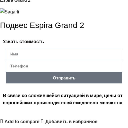
Espira Grand 2
Подвес Espira Grand 2
Узнать стоимость
Отправить
В связи со сложившейся ситуацией в мире, цены от
европейских производителей ежедневно меняются.
Add to compare
Добавить в избранное