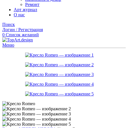
Ремонт
Арт журнал
О нас
Поиск
Логин / Регистрация
0
Список желаний
Меню