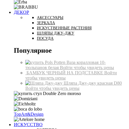
ДЕКОР
АКСЕССУАРЫ
ЗЕРКАЛА
ИСКУСТВЕННЫЕ РАСТЕНИЯ
ШЛЯПЫ ДЖУ-ДЖУ
ПОСУДА
Популярное
Ваза коралловая 10-
тюльпанов белая
Войти чтобы увидеть цены
БАМБУК ЧЕРНЫЙ НА ПОДСТАВКЕ
Войти
чтобы увидеть цены
Шляпа Джу-джу красная D80
Войти чтобы увидеть цены
TopArt&Design
ИСКУССТВО