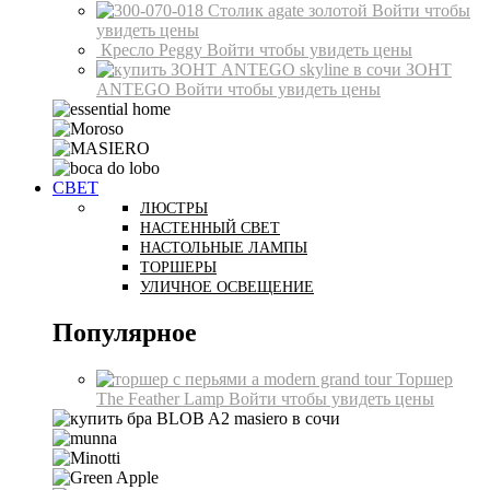
Столик agate золотой
Войти чтобы
увидеть цены
Кресло Peggy
Войти чтобы увидеть цены
ЗОНТ
ANTEGO
Войти чтобы увидеть цены
СВЕТ
ЛЮСТРЫ
НАСТЕННЫЙ СВЕТ
НАСТОЛЬНЫЕ ЛАМПЫ
ТОРШЕРЫ
УЛИЧНОЕ ОСВЕЩЕНИЕ
Популярное
Торшер
The Feather Lamp
Войти чтобы увидеть цены