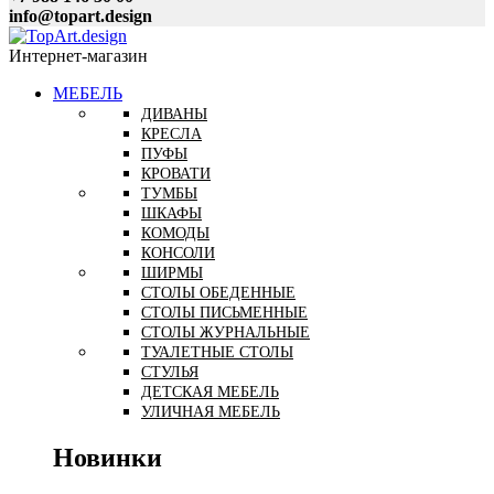
info@topart.design
Интернет-магазин
МЕБЕЛЬ
ДИВАНЫ
КРЕСЛА
ПУФЫ
КРОВАТИ
ТУМБЫ
ШКАФЫ
КОМОДЫ
КОНСОЛИ
ШИРМЫ
СТОЛЫ ОБЕДЕННЫЕ
СТОЛЫ ПИСЬМЕННЫЕ
СТОЛЫ ЖУРНАЛЬНЫЕ
ТУАЛЕТНЫЕ СТОЛЫ
СТУЛЬЯ
ДЕТСКАЯ МЕБЕЛЬ
УЛИЧНАЯ МЕБЕЛЬ
Новинки