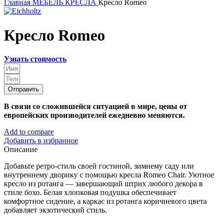
Главная
МЕБЕЛЬ
КРЕСЛА
Кресло Romeo
Кресло Romeo
Узнать стоимость
Отправить
В связи со сложившейся ситуацией в мире, цены от
европейских производителей ежедневно меняются.
Add to compare
Добавить в избранное
Описание
Добавьте ретро-стиль своей гостиной, зимнему саду или
внутреннему дворику с помощью кресла Romeo Chair. Уютное
кресло из ротанга — завершающий штрих любого декора в
стиле бохо. Белая хлопковая подушка обеспечивает
комфортное сидение, а каркас из ротанга коричневого цвета
добавляет экзотический стиль.