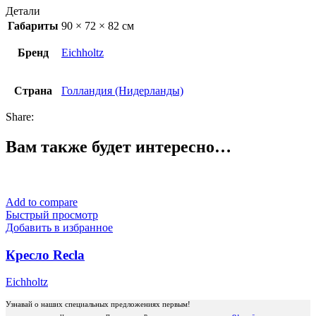
Детали
Габариты
90 × 72 × 82 см
Бренд
Eichholtz
Страна
Голландия (Нидерланды)
Share:
Вам также будет интересно…
Add to compare
Быстрый просмотр
Добавить в избранное
Кресло Recla
Eichholtz
Узнавай о наших специальных предложениях первым!