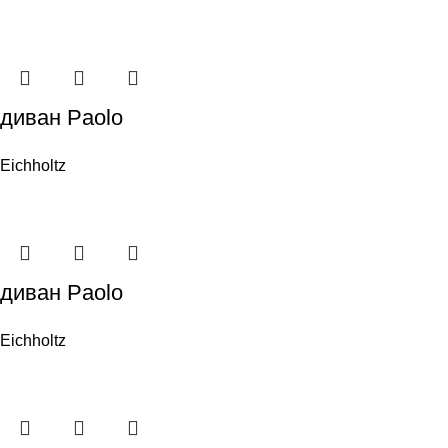
диван Paolo
Eichholtz
диван Paolo
Eichholtz