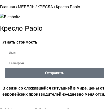
Главная
МЕБЕЛЬ
КРЕСЛА
Кресло Paolo
Кресло Paolo
Узнать стоимость
Отправить
В связи со сложившейся ситуацией в мире, цены от
европейских производителей ежедневно меняются.