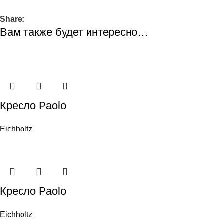
Share:
Вам также будет интересно…
Кресло Paolo
Eichholtz
Кресло Paolo
Eichholtz