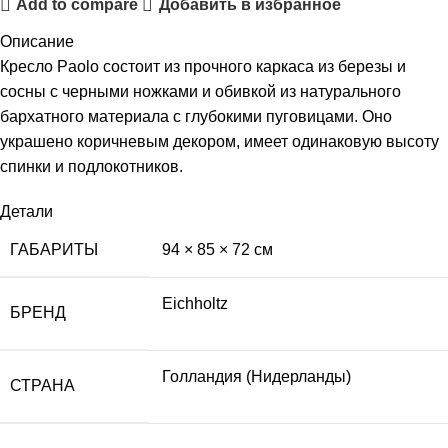
Add to compare
Добавить в избранное
Описание
Кресло Paolo состоит из прочного каркаса из березы и
сосны с черными ножками и обивкой из натурального
бархатного материала с глубокими пуговицами. Оно
украшено коричневым декором, имеет одинаковую высоту
спинки и подлокотников.
Детали
ГАБАРИТЫ
94 × 85 × 72 см
Eichholtz
БРЕНД
Голландия (Нидерланды)
СТРАНА