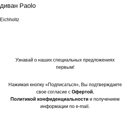
диван Paolo
Eichholtz
Узнавай о наших специальных предложениях
первым!
Нажимая кнопку «Подписаться», Вы подтверждаете
свое согласие с
Офертой
,
Политикой конфиденциальности
и получением
информации по e-mail.
Покупателям