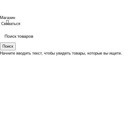
Создано
BOND
Магазин
Связаться
Поиск
Начните вводить текст, чтобы увидеть товары, которые вы ищете.