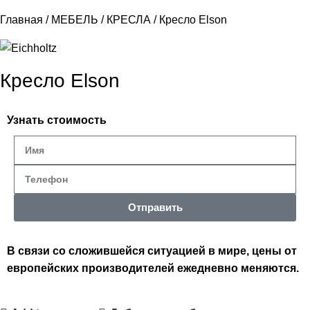
Главная
МЕБЕЛЬ
КРЕСЛА
Кресло Elson
Кресло Elson
Узнать стоимость
Отправить
В связи со сложившейся ситуацией в мире, цены от
европейских производителей ежедневно меняются.