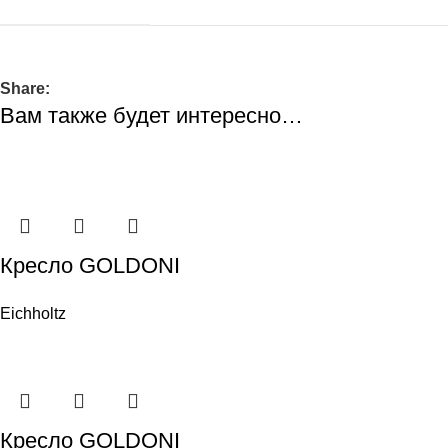
Share:
Вам также будет интересно…
Кресло GOLDONI
Eichholtz
Кресло GOLDONI