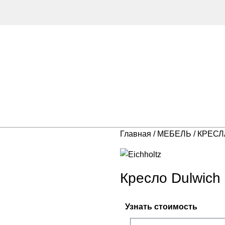
Главная
МЕБЕЛЬ
КРЕС
Кресло Dulwich
Узнать стоимость