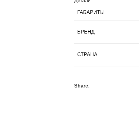
Детали
ГАБАРИТЫ
БРЕНД
СТРАНА
Share: