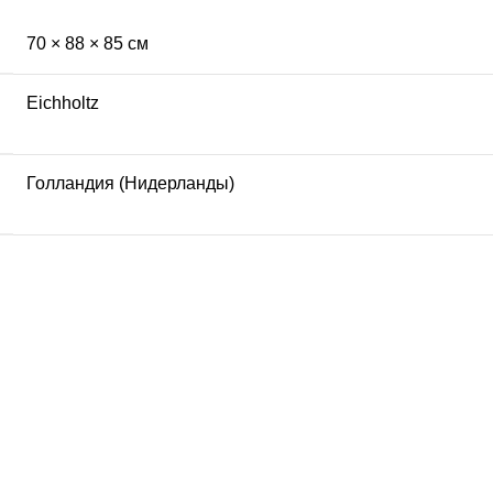
70 × 88 × 85 см
Eichholtz
Голландия (Нидерланды)