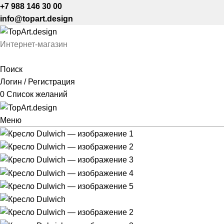
+7 988 146 30 00
info@topart.design
Интернет-магазин
Поиск
Логин / Регистрация
0
Список желаний
Меню