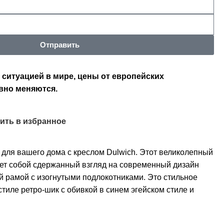
Отправить
 ситуацией в мире, цены от европейских
вно меняются.
ить в избранное
для вашего дома с креслом Dulwich. Этот великолепный
ет собой сдержанный взгляд на современный дизайн
й рамой с изогнутыми подлокотниками. Это стильное
иле ретро-шик с обивкой в ​​синем эгейском стиле и