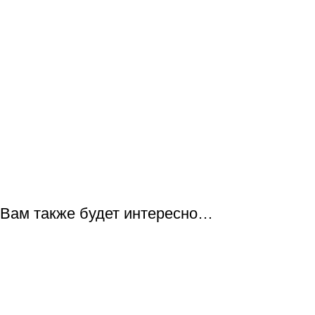
Вам также будет интересно…