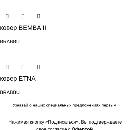
ковер BEMBA II
BRABBU
ковер ETNA
BRABBU
Узнавай о наших специальных предложениях первым!
Нажимая кнопку «Подписаться», Вы подтверждаете
свое согласие с
Офертой
,