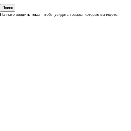
Поиск
Начните вводить текст, чтобы увидеть товары, которые вы ищете.