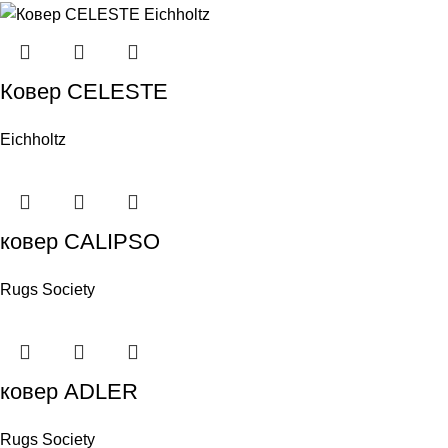
Ковер CELESTE
Eichholtz
ковер CALIPSO
Rugs Society
ковер ADLER
Rugs Society