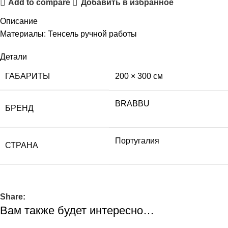
Add to compare
Добавить в избранное
Описание
Материалы: Тенсель ручной работы
Детали
ГАБАРИТЫ
200 × 300 см
BRABBU
БРЕНД
Португалия
СТРАНА
Share:
Вам также будет интересно…