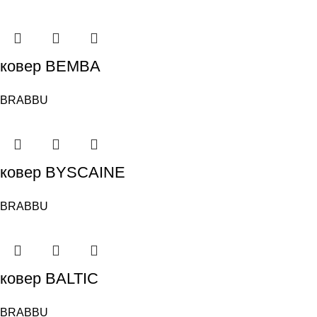
ковер BEMBA
BRABBU
ковер BYSCAINE
BRABBU
ковер BALTIC
BRABBU