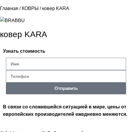
Главная
КОВРЫ
ковер KARA
ковер KARA
Узнать стоимость
Отправить
В связи со сложившейся ситуацией в мире, цены от
европейских производителей ежедневно меняются.