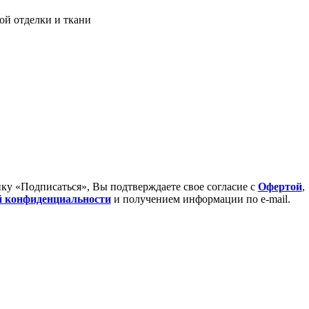
й отделки и ткани
у «Подписаться», Вы подтверждаете свое согласие с
Офертой
,
 конфиденциальности
и получением информации по e-mail.