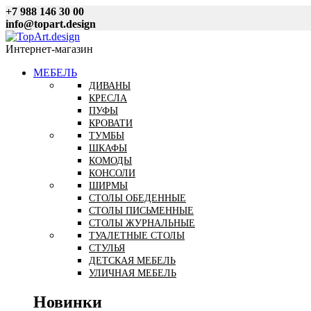
+7 988 146 30 00
info@topart.design
Интернет-магазин
МЕБЕЛЬ
ДИВАНЫ
КРЕСЛА
ПУФЫ
КРОВАТИ
ТУМБЫ
ШКАФЫ
КОМОДЫ
КОНСОЛИ
ШИРМЫ
СТОЛЫ ОБЕДЕННЫЕ
СТОЛЫ ПИСЬМЕННЫЕ
СТОЛЫ ЖУРНАЛЬНЫЕ
ТУАЛЕТНЫЕ СТОЛЫ
СТУЛЬЯ
ДЕТСКАЯ МЕБЕЛЬ
УЛИЧНАЯ МЕБЕЛЬ
Новинки