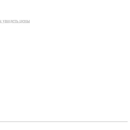
ы увидеть цены