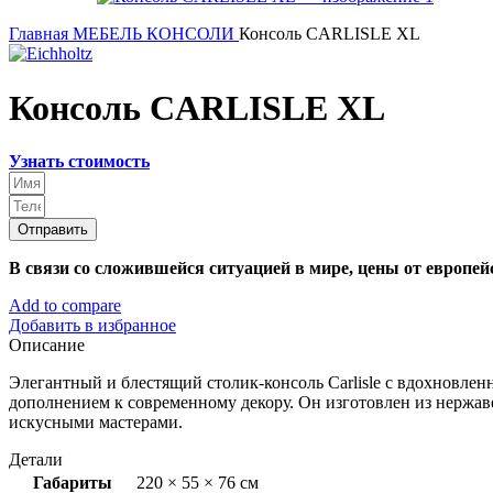
Главная
МЕБЕЛЬ
КОНСОЛИ
Консоль CARLISLE XL
Консоль CARLISLE XL
Узнать стоимость
Отправить
В связи со сложившейся ситуацией в мире, цены от европе
Add to compare
Добавить в избранное
Описание
Элегантный и блестящий столик-консоль Carlisle с вдохновл
дополнением к современному декору. Он изготовлен из нержа
искусными мастерами.
Детали
Габариты
220 × 55 × 76 см