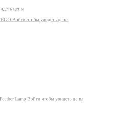
видеть цены
TEGO
Войти чтобы увидеть цены
Feather Lamp
Войти чтобы увидеть цены