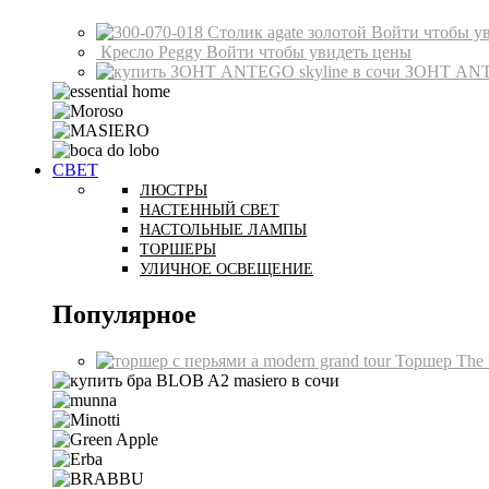
Столик agate золотой
Войти чтобы у
Кресло Peggy
Войти чтобы увидеть цены
ЗОНТ AN
СВЕТ
ЛЮСТРЫ
НАСТЕННЫЙ СВЕТ
НАСТОЛЬНЫЕ ЛАМПЫ
ТОРШЕРЫ
УЛИЧНОЕ ОСВЕЩЕНИЕ
Популярное
Торшер The 