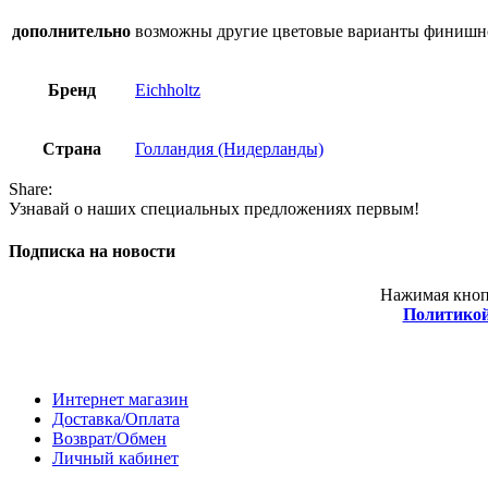
дополнительно
возможны другие цветовые варианты финишно
Бренд
Eichholtz
Страна
Голландия (Нидерланды)
Share:
Узнавай о наших специальных предложениях первым!
Подписка на новости
Нажимая кнопк
Политикой
Покупателям
Интернет магазин
Доставка/Оплата
Возврат/Обмен
Личный кабинет