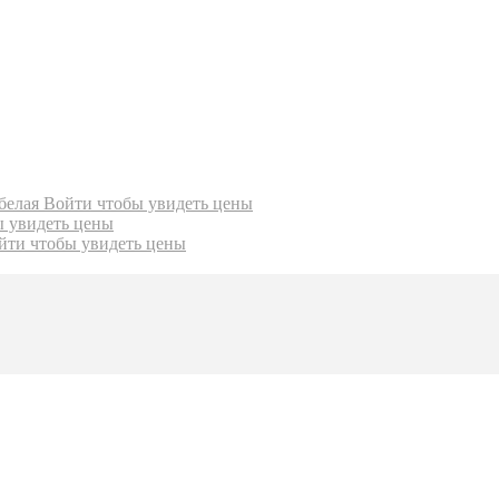
 белая
Войти чтобы увидеть цены
ы увидеть цены
йти чтобы увидеть цены