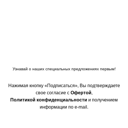
Узнавай о наших специальных предложениях первым!
Нажимая кнопку «Подписаться», Вы подтверждаете
свое согласие с
Офертой
,
Политикой конфиденциальности
и получением
информации по e-mail.
Покупателям