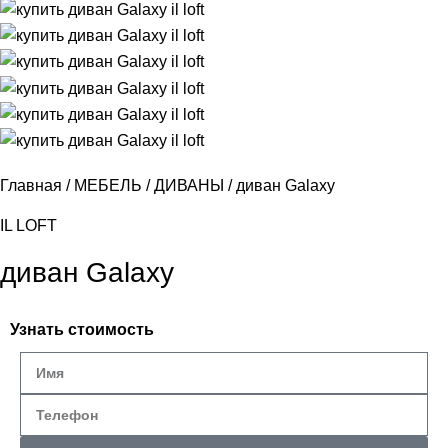
Главная
МЕБЕЛЬ
ДИВАНЫ
диван Galaxy
IL LOFT
диван Galaxy
Узнать стоимость