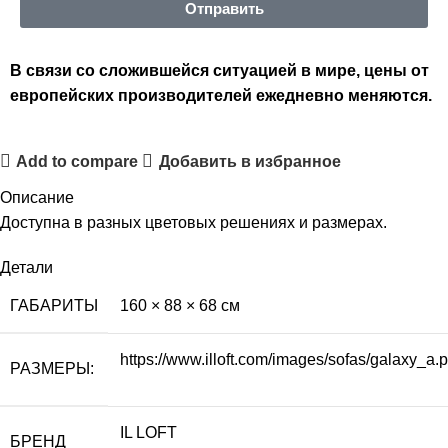
Отправить
В связи со сложившейся ситуацией в мире, цены от
европейских производителей ежедневно меняются.
Add to compare
Добавить в избранное
Описание
Доступна в разных цветовых решениях и размерах.
Детали
ГАБАРИТЫ
160 × 88 × 68 см
https://www.illoft.com/images/sofas/galaxy_a.p
РАЗМЕРЫ:
IL LOFT
БРЕНД