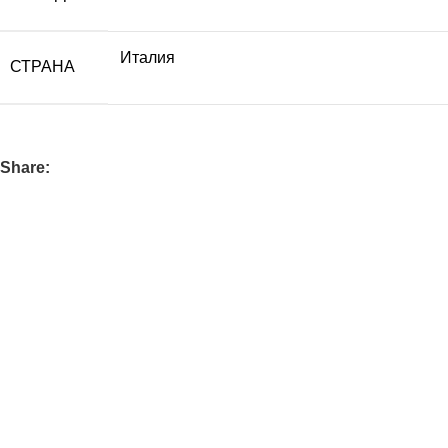
Италия
СТРАНА
Share: