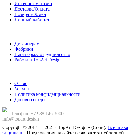
Интернет магазин
Доставка/Оплата
Возврат/Обмен
Личный кабинет
Сотрудничество
Дизайнерам
Фабрики
Партнеры/Сотрудничество
Работа в TopArt Design
Компания
О Нас
Услуги
Политика конфиденциальности
Договор оферты
Телефон: +7 988 146 3000
info@topart.design
Copyright © 2017 — 2021 «TopArt Design » (Сочи).
Все права
защищены
. Предложения на сайте не являются публичной