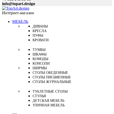
info@topart.design
Интернет-магазин
МЕБЕЛЬ
ДИВАНЫ
КРЕСЛА
ПУФЫ
КРОВАТИ
ТУМБЫ
ШКАФЫ
КОМОДЫ
КОНСОЛИ
ШИРМЫ
СТОЛЫ ОБЕДЕННЫЕ
СТОЛЫ ПИСЬМЕННЫЕ
СТОЛЫ ЖУРНАЛЬНЫЕ
ТУАЛЕТНЫЕ СТОЛЫ
СТУЛЬЯ
ДЕТСКАЯ МЕБЕЛЬ
УЛИЧНАЯ МЕБЕЛЬ