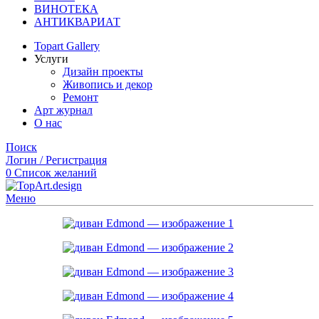
ВИНОТЕКА
АНТИКВАРИАТ
Topart Gallery
Услуги
Дизайн проекты
Живопись и декор
Ремонт
Арт журнал
О нас
Поиск
Логин / Регистрация
0
Список желаний
Меню