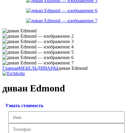
Главная
МЕБЕЛЬ
ДИВАНЫ
диван Edmond
диван Edmond
Узнать стоимость