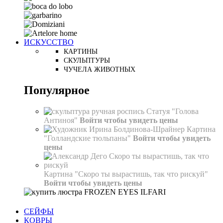
ИСКУССТВО
КАРТИНЫ
СКУЛЬПТУРЫ
ЧУЧЕЛА ЖИВОТНЫХ
Популярное
Статуя "Голова
Антиноя"
Войти чтобы увидеть цены
Картина
"Голландские тюльпаны"
Войти чтобы увидеть
цены
Картина "Скоро ты вырастишь, так что рискуй"
Войти чтобы увидеть цены
СЕЙФЫ
КОВРЫ