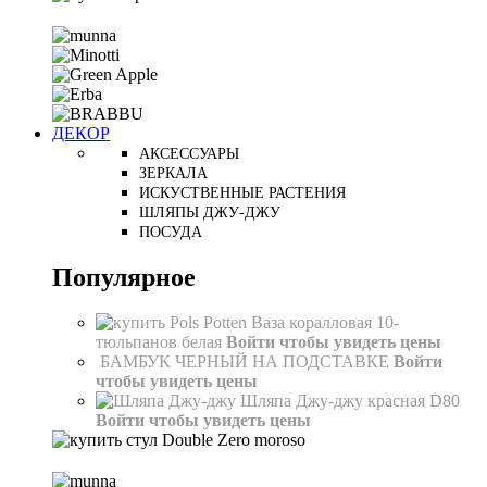
ДЕКОР
АКСЕССУАРЫ
ЗЕРКАЛА
ИСКУСТВЕННЫЕ РАСТЕНИЯ
ШЛЯПЫ ДЖУ-ДЖУ
ПОСУДА
Популярное
Ваза коралловая 10-
тюльпанов белая
Войти чтобы увидеть цены
БАМБУК ЧЕРНЫЙ НА ПОДСТАВКЕ
Войти
чтобы увидеть цены
Шляпа Джу-джу красная D80
Войти чтобы увидеть цены