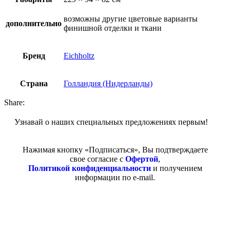
возможны другие цветовые варианты
дополнительно
финишной отделки и ткани
Бренд
Eichholtz
Страна
Голландия (Нидерланды)
Share:
Узнавай о наших специальных предложениях первым!
Нажимая кнопку «Подписаться», Вы подтверждаете
свое согласие с
Офертой
,
Политикой конфиденциальности
и получением
информации по e-mail.
Покупателям