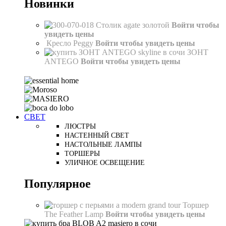
Новинки
Столик agate золотой
Войти чтобы
увидеть цены
Кресло Peggy
Войти чтобы увидеть цены
ЗОНТ
ANTEGO
Войти чтобы увидеть цены
СВЕТ
ЛЮСТРЫ
НАСТЕННЫЙ СВЕТ
НАСТОЛЬНЫЕ ЛАМПЫ
ТОРШЕРЫ
УЛИЧНОЕ ОСВЕЩЕНИЕ
Популярное
Торшер
The Feather Lamp
Войти чтобы увидеть цены