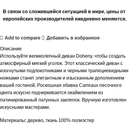
В связи со сложившейся ситуацией в мире, цены от
европейских производителей ежедневно меняются.
Add to compare
Добавить в избранное
Описание
Используйте великолепный диван Doheny, чтобы создать
атмосферный мягкий уголок. Этот классический диван с
изогнутыми подлокотниками и черными трапециевидными
ножками станет элегантным и изысканным дополнением
вашей гостиной. Роскошная обивка Carreaux песочного
цвета искусно подчеркивается окаймлением из
патинированный латунных заклепок. Вручную изготовлен
искусными мастерами.
Материалы: дерево, ткань 100% полиэстер