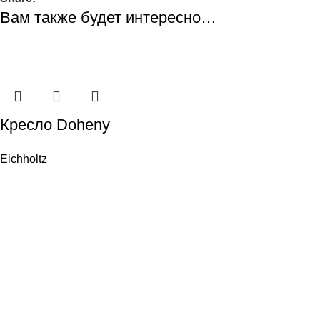
Вам также будет интересно…
Кресло Doheny
Eichholtz