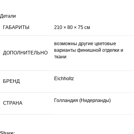
Детали
ГАБАРИТЫ
210 × 80 × 75 см
возможны другие цветовые
варианты финишной отделки и
ДОПОЛНИТЕЛЬНО
ткани
Eichholtz
БРЕНД
Голландия (Нидерланды)
СТРАНА
Share: