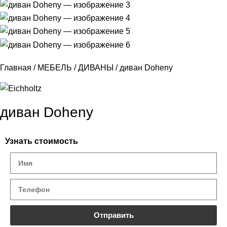
Главная
МЕБЕЛЬ
ДИВАНЫ
диван Doheny
диван Doheny
Узнать стоимость
Отправить