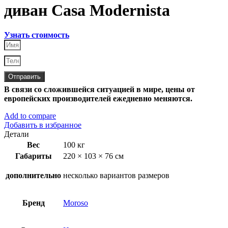
диван Casa Modernista
Узнать стоимость
Отправить
В связи со сложившейся ситуацией в мире, цены от
европейских производителей ежедневно меняются.
Add to compare
Добавить в избранное
Детали
Вес
100 кг
Габариты
220 × 103 × 76 см
дополнительно
несколько вариантов размеров
Бренд
Moroso