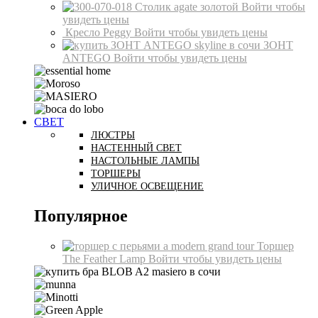
Столик agate золотой
Войти чтобы
увидеть цены
Кресло Peggy
Войти чтобы увидеть цены
ЗОНТ
ANTEGO
Войти чтобы увидеть цены
СВЕТ
ЛЮСТРЫ
НАСТЕННЫЙ СВЕТ
НАСТОЛЬНЫЕ ЛАМПЫ
ТОРШЕРЫ
УЛИЧНОЕ ОСВЕЩЕНИЕ
Популярное
Торшер
The Feather Lamp
Войти чтобы увидеть цены