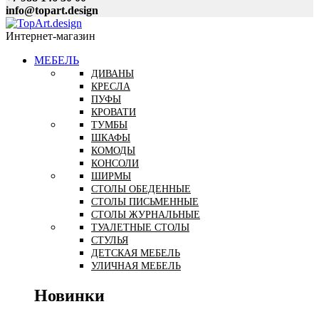
info@topart.design
Интернет-магазин
МЕБЕЛЬ
ДИВАНЫ
КРЕСЛА
ПУФЫ
КРОВАТИ
ТУМБЫ
ШКАФЫ
КОМОДЫ
КОНСОЛИ
ШИРМЫ
СТОЛЫ ОБЕДЕННЫЕ
СТОЛЫ ПИСЬМЕННЫЕ
СТОЛЫ ЖУРНАЛЬНЫЕ
ТУАЛЕТНЫЕ СТОЛЫ
СТУЛЬЯ
ДЕТСКАЯ МЕБЕЛЬ
УЛИЧНАЯ МЕБЕЛЬ
Новинки