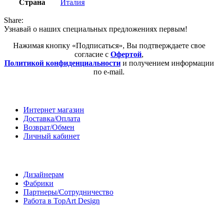
Страна
Италия
Share:
Узнавай о наших специальных предложениях первым!
Нажимая кнопку «Подписаться», Вы подтверждаете свое
согласие с
Офертой
,
Политикой конфиденциальности
и получением информации
по e-mail.
Покупателям
Интернет магазин
Доставка/Оплата
Возврат/Обмен
Личный кабинет
Сотрудничество
Дизайнерам
Фабрики
Партнеры/Сотрудничество
Работа в TopArt Design