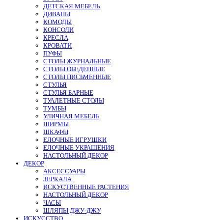
ДЕТСКАЯ МЕБЕЛЬ
ДИВАНЫ
КОМОДЫ
КОНСОЛИ
КРЕСЛА
КРОВАТИ
ПУФЫ
СТОЛЫ ЖУРНАЛЬНЫЕ
СТОЛЫ ОБЕДЕННЫЕ
СТОЛЫ ПИСЬМЕННЫЕ
СТУЛЬЯ
СТУЛЬЯ БАРНЫЕ
ТУАЛЕТНЫЕ СТОЛЫ
ТУМБЫ
УЛИЧНАЯ МЕБЕЛЬ
ШИРМЫ
ШКАФЫ
ЕЛОЧНЫЕ ИГРУШКИ
ЕЛОЧНЫЕ УКРАШЕНИЯ
НАСТОЛЬНЫЙ ДЕКОР
ДЕКОР
АКСЕССУАРЫ
ЗЕРКАЛА
ИСКУСТВЕННЫЕ РАСТЕНИЯ
НАСТОЛЬНЫЙ ДЕКОР
ЧАСЫ
ШЛЯПЫ ДЖУ-ДЖУ
ИСКУССТВО