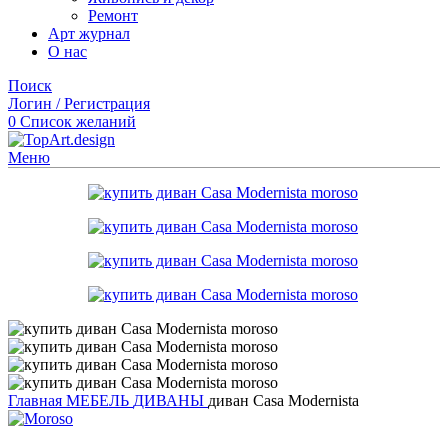
Ремонт
Арт журнал
О нас
Поиск
Логин / Регистрация
0
Список желаний
Меню
Главная
МЕБЕЛЬ
ДИВАНЫ
диван Casa Modernista