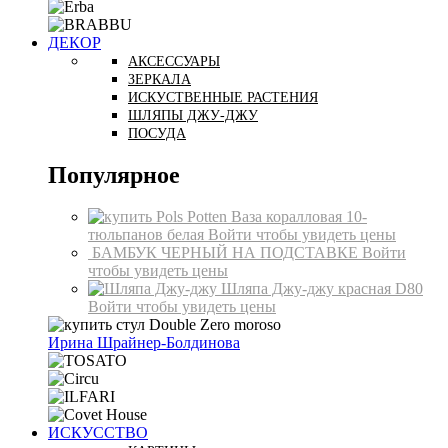
ДЕКОР
АКСЕССУАРЫ
ЗЕРКАЛА
ИСКУСТВЕННЫЕ РАСТЕНИЯ
ШЛЯПЫ ДЖУ-ДЖУ
ПОСУДА
Популярное
Ваза коралловая 10-
тюльпанов белая
Войти чтобы увидеть цены
БАМБУК ЧЕРНЫЙ НА ПОДСТАВКЕ
Войти
чтобы увидеть цены
Шляпа Джу-джу красная D80
Войти чтобы увидеть цены
Ирина Шрайнер-Болдинова
ИСКУССТВО