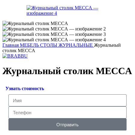
Главная
МЕБЕЛЬ
СТОЛЫ ЖУРНАЛЬНЫЕ
Журнальный
столик MECCA
Журнальный столик MECCA
Узнать стоимость
Отправить