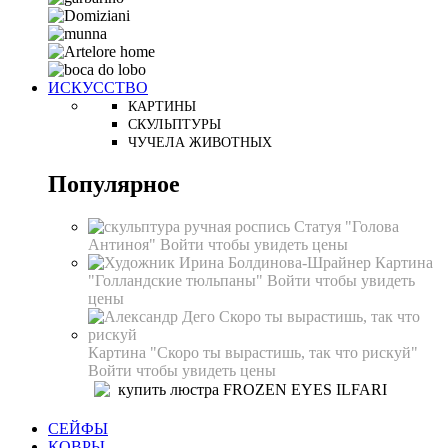
ИСКУССТВО
КАРТИНЫ
СКУЛЬПТУРЫ
ЧУЧЕЛА ЖИВОТНЫХ
Популярное
Статуя "Голова
Антиноя"
Войти чтобы увидеть цены
Картина
"Голландские тюльпаны"
Войти чтобы увидеть
цены
Картина "Скоро ты вырастишь, так что рискуй"
Войти чтобы увидеть цены
СЕЙФЫ
КОВРЫ