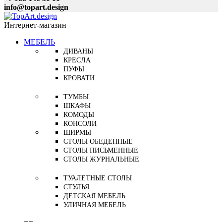
info@topart.design
Интернет-магазин
МЕБЕЛЬ
ДИВАНЫ
КРЕСЛА
ПУФЫ
КРОВАТИ
ТУМБЫ
ШКАФЫ
КОМОДЫ
КОНСОЛИ
ШИРМЫ
СТОЛЫ ОБЕДЕННЫЕ
СТОЛЫ ПИСЬМЕННЫЕ
СТОЛЫ ЖУРНАЛЬНЫЕ
ТУАЛЕТНЫЕ СТОЛЫ
СТУЛЬЯ
ДЕТСКАЯ МЕБЕЛЬ
УЛИЧНАЯ МЕБЕЛЬ