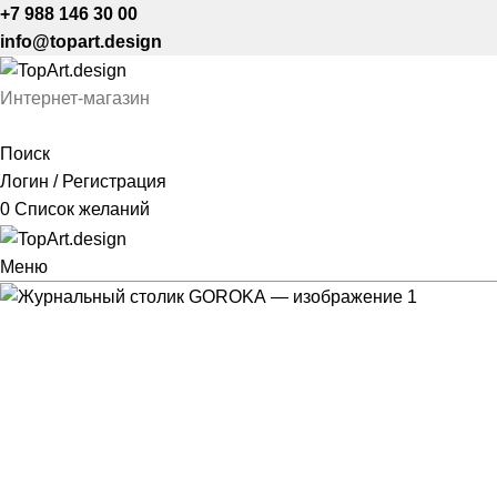
+7 988 146 30 00
info@topart.design
Интернет-магазин
Поиск
Логин / Регистрация
0
Список желаний
Меню