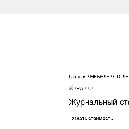
Главная
МЕБЕЛЬ
СТОЛ
Журнальный с
Узнать стоимость