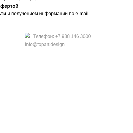
фертой
,
сти
и получением информации по e-mail.
Телефон: +7 988 146 3000
info@topart.design
 офертой.