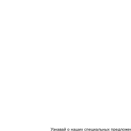
Узнавай о наших специальных предложе