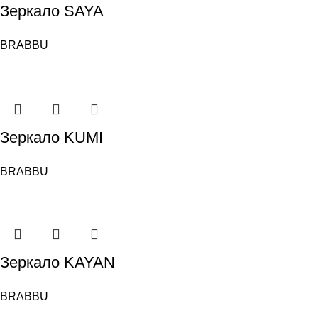
Зеркало SAYA
BRABBU
Зеркало KUMI
BRABBU
Зеркало KAYAN
BRABBU