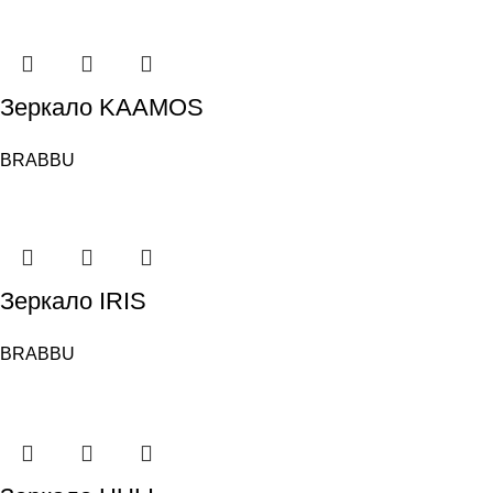
Зеркало KAAMOS
BRABBU
Зеркало IRIS
BRABBU