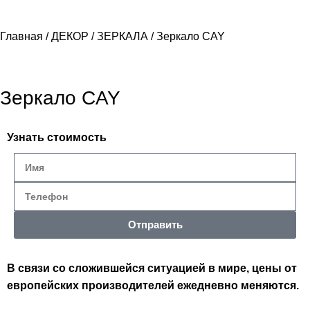
Главная
ДЕКОР
ЗЕРКАЛА
Зеркало CAY
Зеркало CAY
Узнать стоимость
Отправить
В связи со сложившейся ситуацией в мире, цены от
европейских производителей ежедневно меняются.