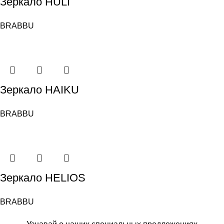
Зеркало HULI
BRABBU
Зеркало HAIKU
BRABBU
Зеркало HELIOS
BRABBU