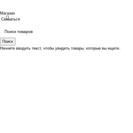
Создано
BOND
Магазин
Связаться
Поиск
Начните вводить текст, чтобы увидеть товары, которые вы ищете.