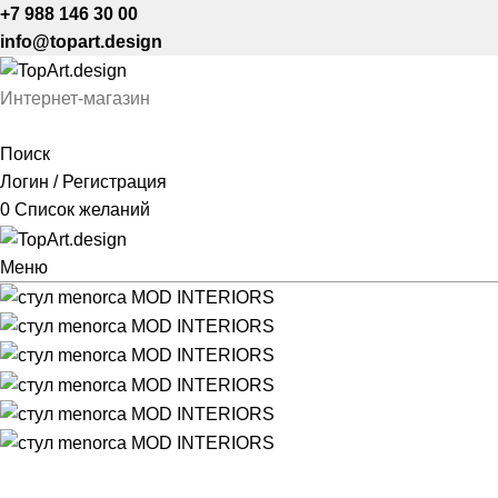
+7 988 146 30 00
info@topart.design
Интернет-магазин
Поиск
Логин / Регистрация
0
Список желаний
Меню