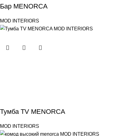
Бар MENORCA
MOD INTERIORS
Тумба TV MENORCA
MOD INTERIORS