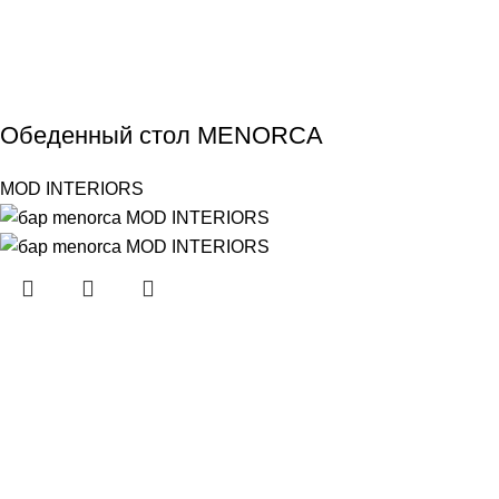
Обеденный стол MENORCA
MOD INTERIORS