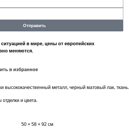
Отправить
 ситуацией в мире, цены от европейских
вно меняются.
ить в избранное
 высококачественный металл, черный матовый лак, ткань.
отделки и цвета.
50 × 58 × 92 см