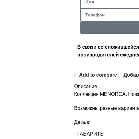
В связи со сложившейся
производителей ежедне
Add to compare
Добав
Описание
Коллекция MENORCA. Ножки
Возможны разные варианты 
Детали
ГАБАРИТЫ