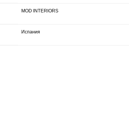
MOD INTERIORS
Испания