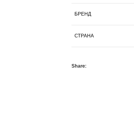
БРЕНД
СТРАНА
Share: