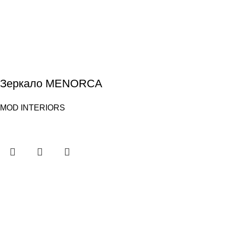
Зеркало MENORCA
MOD INTERIORS