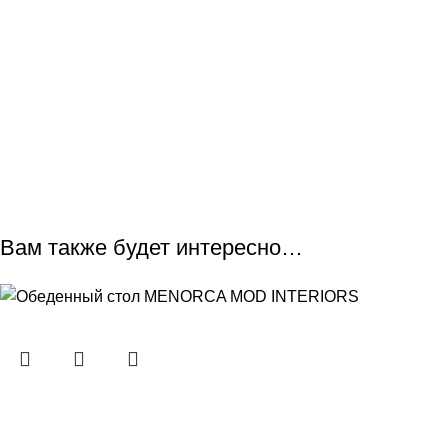
Вам также будет интересно…