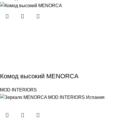
Комод высокий MENORCA
MOD INTERIORS