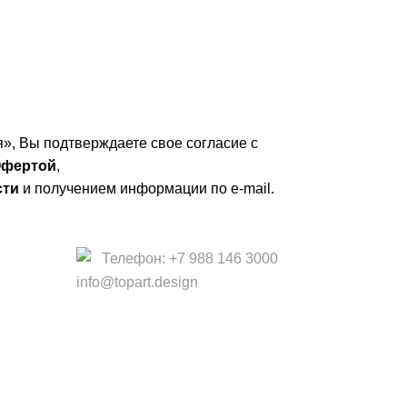
», Вы подтверждаете свое согласие с
фертой
,
сти
и получением информации по e-mail.
Телефон: +7 988 146 3000
info@topart.design
 офертой.