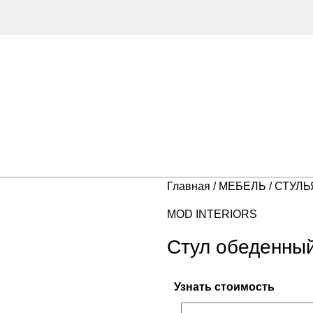
Главная
МЕБЕЛЬ
СТУЛ
MOD INTERIORS
Стул обеденн
Узнать стоимость