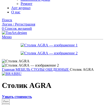
Ремонт
Арт журнал
О нас
Поиск
Логин / Регистрация
0
Список желаний
Меню
Главная
МЕБЕЛЬ
СТОЛЫ ОБЕДЕННЫЕ
Столик AGRA
Столик AGRA
Узнать стоимость