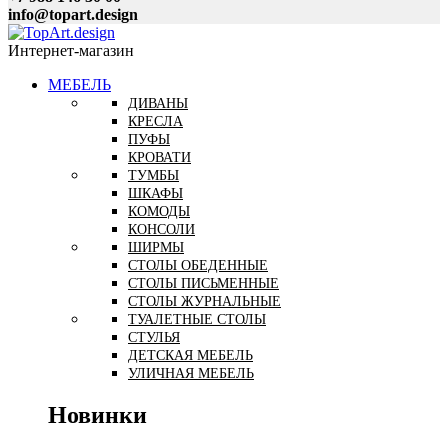
info@topart.design
Интернет-магазин
МЕБЕЛЬ
ДИВАНЫ
КРЕСЛА
ПУФЫ
КРОВАТИ
ТУМБЫ
ШКАФЫ
КОМОДЫ
КОНСОЛИ
ШИРМЫ
СТОЛЫ ОБЕДЕННЫЕ
СТОЛЫ ПИСЬМЕННЫЕ
СТОЛЫ ЖУРНАЛЬНЫЕ
ТУАЛЕТНЫЕ СТОЛЫ
СТУЛЬЯ
ДЕТСКАЯ МЕБЕЛЬ
УЛИЧНАЯ МЕБЕЛЬ
Новинки