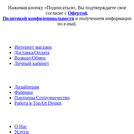
Нажимая кнопку «Подписаться», Вы подтверждаете свое
согласие с
Офертой
,
Политикой конфиденциальности
и получением информации
по e-mail.
Покупателям
Интернет магазин
Доставка/Оплата
Возврат/Обмен
Личный кабинет
Сотрудничество
Дизайнерам
Фабрики
Партнеры/Сотрудничество
Работа в TopArt Design
Компания
О Нас
Услуги