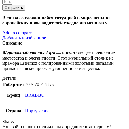
Отправить
В связи со сложившейся ситуацией в мире, цены от
европейских производителей ежедневно меняются.
Add to compare
Добавить в избранное
Описание
Журнальный столик Agra
— впечатляющее проявление
мастерства и элегантности. Этот журнальный столик из
мрамора Estremoz с полированными золотыми деталями
придаст вашему проекту утонченного изящества.
Детали
Габариты
70 × 70 × 78 см
Бренд
BRABBU
Страна
Португалия
Share:
Узнавай о наших специальных предложениях первым!