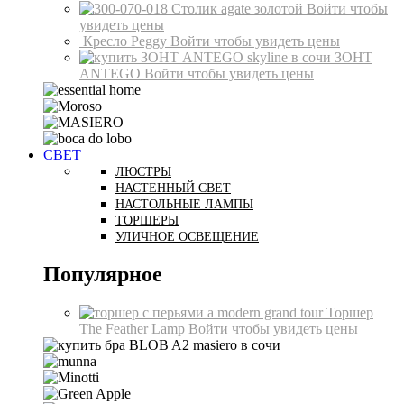
Столик agate золотой
Войти чтобы
увидеть цены
Кресло Peggy
Войти чтобы увидеть цены
ЗОНТ
ANTEGO
Войти чтобы увидеть цены
СВЕТ
ЛЮСТРЫ
НАСТЕННЫЙ СВЕТ
НАСТОЛЬНЫЕ ЛАМПЫ
ТОРШЕРЫ
УЛИЧНОЕ ОСВЕЩЕНИЕ
Популярное
Торшер
The Feather Lamp
Войти чтобы увидеть цены