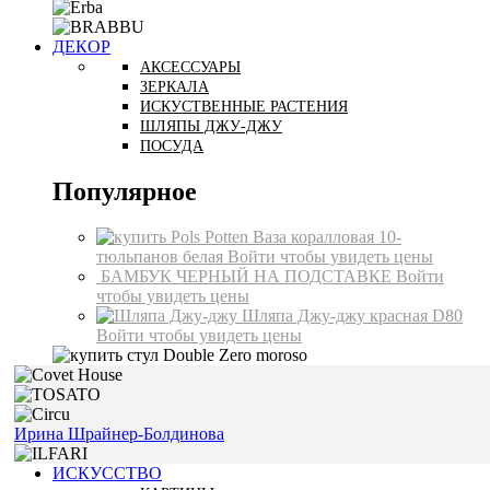
ДЕКОР
АКСЕССУАРЫ
ЗЕРКАЛА
ИСКУСТВЕННЫЕ РАСТЕНИЯ
ШЛЯПЫ ДЖУ-ДЖУ
ПОСУДА
Популярное
Ваза коралловая 10-
тюльпанов белая
Войти чтобы увидеть цены
БАМБУК ЧЕРНЫЙ НА ПОДСТАВКЕ
Войти
чтобы увидеть цены
Шляпа Джу-джу красная D80
Войти чтобы увидеть цены
Ирина Шрайнер-Болдинова
ИСКУССТВО