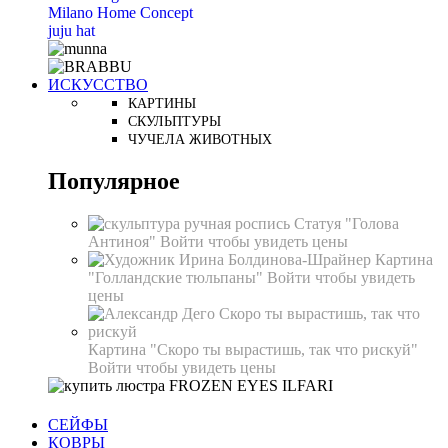
Milano Home Concept
juju hat
ИСКУССТВО
КАРТИНЫ
СКУЛЬПТУРЫ
ЧУЧЕЛА ЖИВОТНЫХ
Популярное
Статуя "Голова
Антиноя"
Войти чтобы увидеть цены
Картина
"Голландские тюльпаны"
Войти чтобы увидеть
цены
Картина "Скоро ты вырастишь, так что рискуй"
Войти чтобы увидеть цены
СЕЙФЫ
КОВРЫ