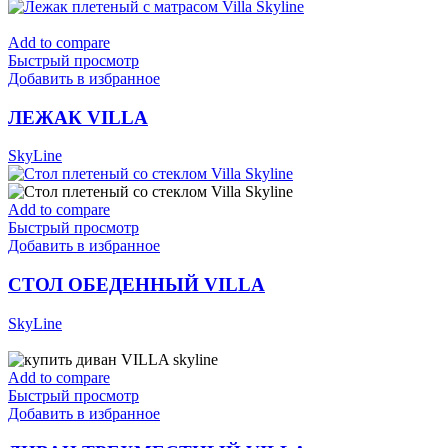
Add to compare
Быстрый просмотр
Добавить в избранное
ЛЕЖАК VILLA
SkyLine
Add to compare
Быстрый просмотр
Добавить в избранное
СТОЛ ОБЕДЕННЫЙ VILLA
SkyLine
Add to compare
Быстрый просмотр
Добавить в избранное