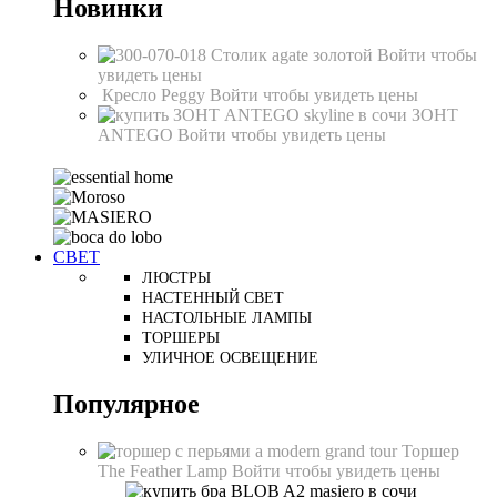
Новинки
Столик agate золотой
Войти чтобы
увидеть цены
Кресло Peggy
Войти чтобы увидеть цены
ЗОНТ
ANTEGO
Войти чтобы увидеть цены
СВЕТ
ЛЮСТРЫ
НАСТЕННЫЙ СВЕТ
НАСТОЛЬНЫЕ ЛАМПЫ
ТОРШЕРЫ
УЛИЧНОЕ ОСВЕЩЕНИЕ
Популярное
Торшер
The Feather Lamp
Войти чтобы увидеть цены