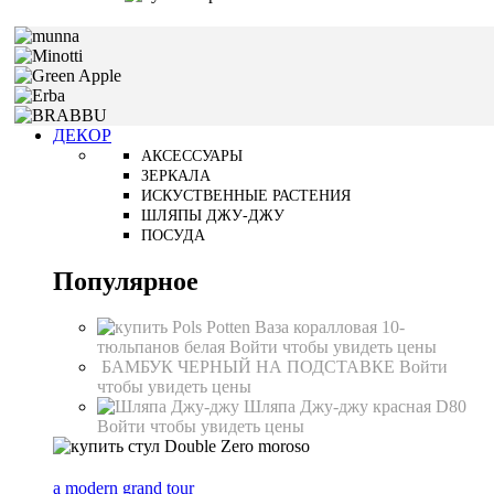
ДЕКОР
АКСЕССУАРЫ
ЗЕРКАЛА
ИСКУСТВЕННЫЕ РАСТЕНИЯ
ШЛЯПЫ ДЖУ-ДЖУ
ПОСУДА
Популярное
Ваза коралловая 10-
тюльпанов белая
Войти чтобы увидеть цены
БАМБУК ЧЕРНЫЙ НА ПОДСТАВКЕ
Войти
чтобы увидеть цены
Шляпа Джу-джу красная D80
Войти чтобы увидеть цены
a modern grand tour