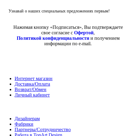
Узнавай о наших специальных предложениях первым!
Нажимая кнопку «Подписаться», Вы подтверждаете
свое согласие с
Офертой
,
Политикой конфиденциальности
и получением
информации по e-mail.
Покупателям
Интернет магазин
Доставка/Оплата
Возврат/Обмен
Личный кабинет
Сотрудничество
Дизайнерам
Фабрики
Партнеры/Сотрудничество
Работа в TopArt Design