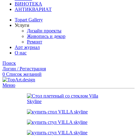
ВИНОТЕКА
АНТИКВАРИАТ
Topart Gallery
Услуги
Дизайн проекты
Живопись и декор
Ремонт
Арт журнал
О нас
Поиск
Логин / Регистрация
0
Список желаний
Меню