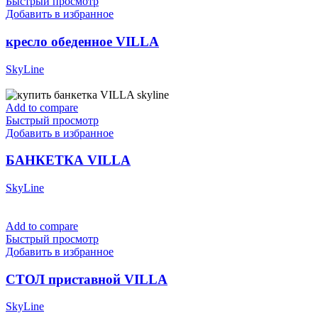
Быстрый просмотр
Добавить в избранное
кресло обеденное VILLA
SkyLine
Add to compare
Быстрый просмотр
Добавить в избранное
БАНКЕТКА VILLA
SkyLine
Add to compare
Быстрый просмотр
Добавить в избранное
СТОЛ приставной VILLA
SkyLine