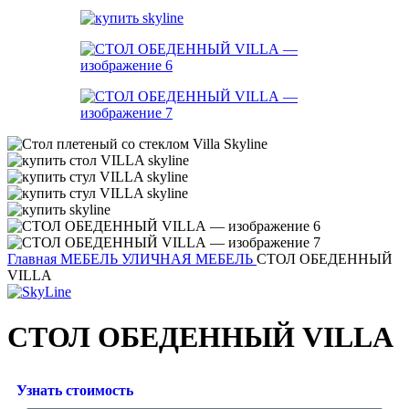
Главная
МЕБЕЛЬ
УЛИЧНАЯ МЕБЕЛЬ
СТОЛ ОБЕДЕННЫЙ
VILLA
СТОЛ ОБЕДЕННЫЙ VILLA
Узнать стоимость