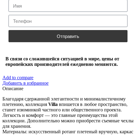
Отправить
В связи со сложившейся ситуацией в мире, цены от
европейских производителей ежедневно меняются.
Add to compare
Добавить в избранное
Описание
Благодаря сдержанной элегантности и минималистичному
плетению, коллекция
Villa
впишется в любое пространство,
станет изюминкой частного или общественного проекта.
Легкость и комфорт — это главные преимущества этой
коллекции. Дополнительно можно приобрести съемные чехлы
для хранения.
Материалы: искусственный ротанг плетеный вручную, каркас