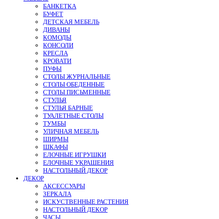
БАНКЕТКА
БУФЕТ
ДЕТСКАЯ МЕБЕЛЬ
ДИВАНЫ
КОМОДЫ
КОНСОЛИ
КРЕСЛА
КРОВАТИ
ПУФЫ
СТОЛЫ ЖУРНАЛЬНЫЕ
СТОЛЫ ОБЕДЕННЫЕ
СТОЛЫ ПИСЬМЕННЫЕ
СТУЛЬЯ
СТУЛЬЯ БАРНЫЕ
ТУАЛЕТНЫЕ СТОЛЫ
ТУМБЫ
УЛИЧНАЯ МЕБЕЛЬ
ШИРМЫ
ШКАФЫ
ЕЛОЧНЫЕ ИГРУШКИ
ЕЛОЧНЫЕ УКРАШЕНИЯ
НАСТОЛЬНЫЙ ДЕКОР
ДЕКОР
АКСЕССУАРЫ
ЗЕРКАЛА
ИСКУСТВЕННЫЕ РАСТЕНИЯ
НАСТОЛЬНЫЙ ДЕКОР
ЧАСЫ