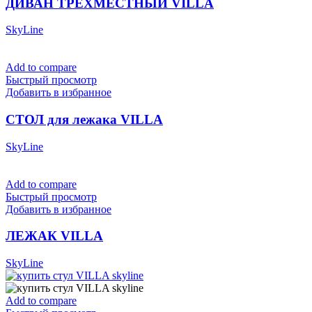
ДИВАН ТРЕХМЕСТНЫЙ VILLA
SkyLine
Add to compare
Быстрый просмотр
Добавить в избранное
СТОЛ для лежака VILLA
SkyLine
Add to compare
Быстрый просмотр
Добавить в избранное
ЛЕЖАК VILLA
SkyLine
Add to compare