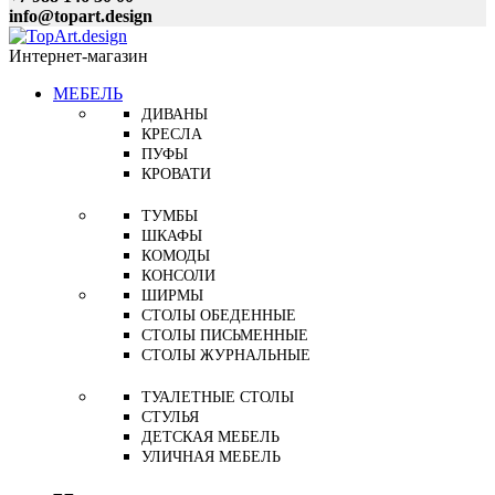
info@topart.design
Интернет-магазин
МЕБЕЛЬ
ДИВАНЫ
КРЕСЛА
ПУФЫ
КРОВАТИ
ТУМБЫ
ШКАФЫ
КОМОДЫ
КОНСОЛИ
ШИРМЫ
СТОЛЫ ОБЕДЕННЫЕ
СТОЛЫ ПИСЬМЕННЫЕ
СТОЛЫ ЖУРНАЛЬНЫЕ
ТУАЛЕТНЫЕ СТОЛЫ
СТУЛЬЯ
ДЕТСКАЯ МЕБЕЛЬ
УЛИЧНАЯ МЕБЕЛЬ