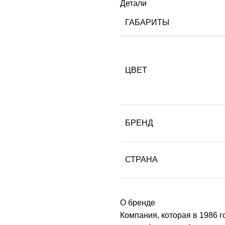
Детали
ГАБАРИТЫ
ЦВЕТ
БРЕНД
СТРАНА
О бренде
Компания, которая в 1986 г