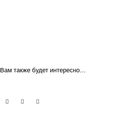
Вам также будет интересно…