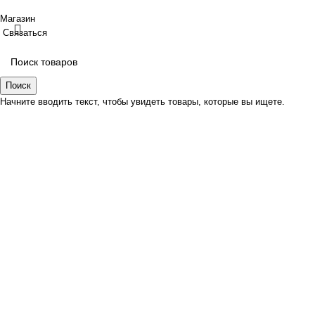
Магазин
Связаться
Поиск
Начните вводить текст, чтобы увидеть товары, которые вы ищете.