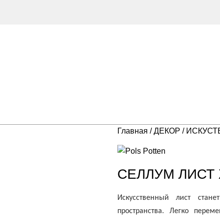
Главная
ДЕКОР
ИСКУСТ
СЕЛЛУМ ЛИСТ
Искусственный лист стан
пространства. Легко перем