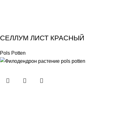
СЕЛЛУМ ЛИСТ КРАСНЫЙ
Pols Potten