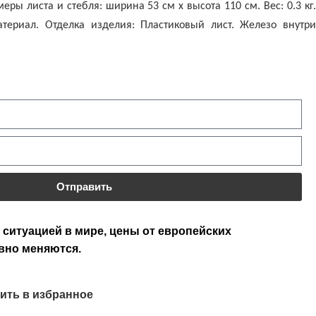
еры листа и стебля: ширина 53 см х высота 110 см. Вес: 0.3 кг.
териал. Отделка изделия: Пластиковый лист. Железо внутри
Отправить
 ситуацией в мире, цены от европейских
вно меняются.
ить в избранное