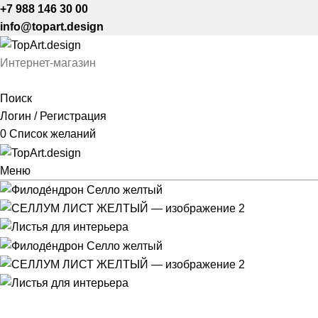
+7 988 146 30 00
info@topart.design
Интернет-магазин
Поиск
Логин / Регистрация
0
Список желаний
Меню