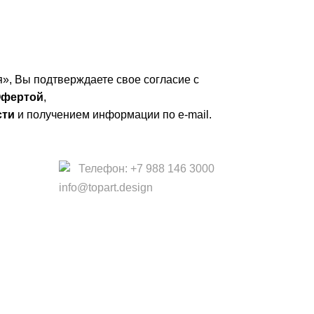
», Вы подтверждаете свое согласие с
фертой
,
сти
и получением информации по e-mail.
Телефон: +7 988 146 3000
info@topart.design
 офертой.