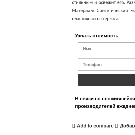
стильным и освежит его. Разм
Материал: Синтетический ма
пластикового стержня.
Узнать стоимость
В связи со сложившейся
производителей ежедне
Add to compare
Добав