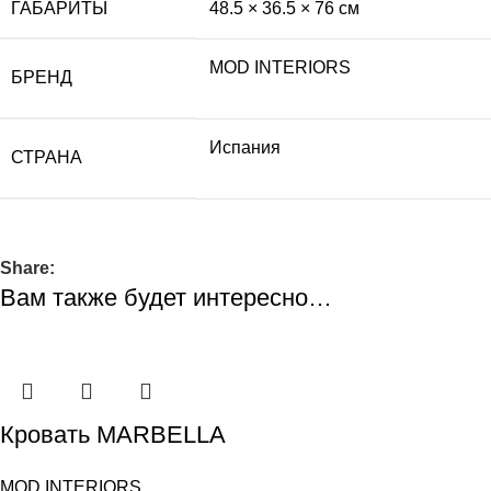
ГАБАРИТЫ
48.5 × 36.5 × 76 см
MOD INTERIORS
БРЕНД
Испания
СТРАНА
Share:
Вам также будет интересно…
Кровать MARBELLA
MOD INTERIORS