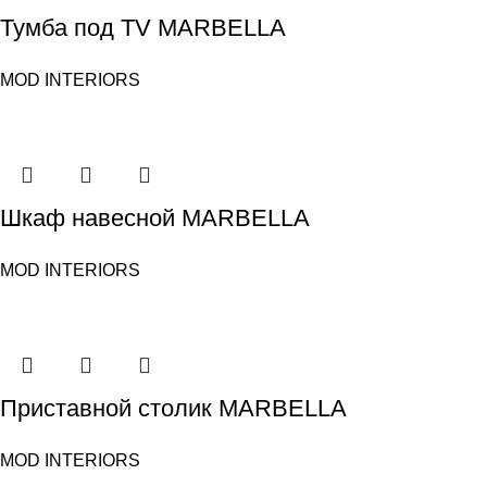
Тумба под TV MARBELLA
MOD INTERIORS
Шкаф навесной MARBELLA
MOD INTERIORS
Приставной столик MARBELLA
MOD INTERIORS