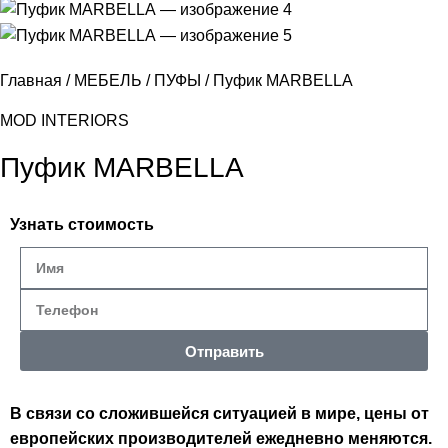
Главная
МЕБЕЛЬ
ПУФЫ
Пуфик MARBELLA
MOD INTERIORS
Пуфик MARBELLA
Узнать стоимость
Отправить
В связи со сложившейся ситуацией в мире, цены от
европейских производителей ежедневно меняются.