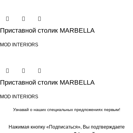
Приставной столик MARBELLA
MOD INTERIORS
Приставной столик MARBELLA
MOD INTERIORS
Узнавай о наших специальных предложениях первым!
Нажимая кнопку «Подписаться», Вы подтверждаете