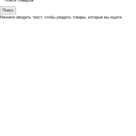
Поиск
Начните вводить текст, чтобы увидеть товары, которые вы ищете.