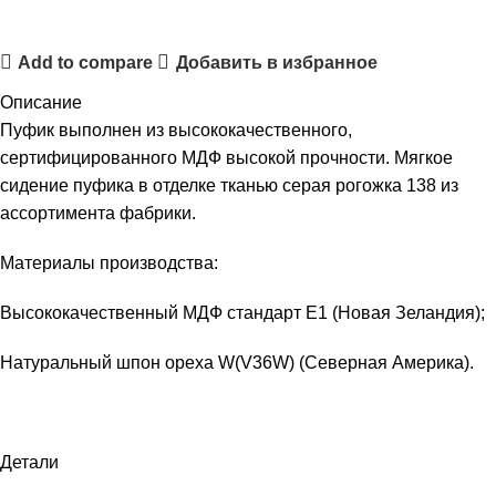
Add to compare
Добавить в избранное
Описание
Пуфик выполнен из высококачественного,
сертифицированного МДФ высокой прочности. Мягкое
сидение пуфика в отделке тканью серая рогожка 138 из
ассортимента фабрики.
Материалы производства:
Высококачественный МДФ стандарт Е1 (Новая Зеландия);
Натуральный шпон ореха W(V36W) (Северная Америка).
Детали