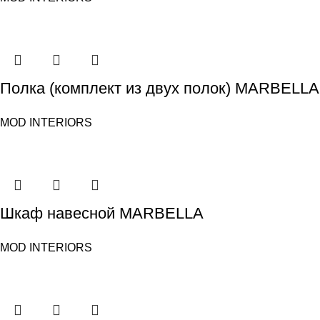
Полка (комплект из двух полок) MARBELLA
MOD INTERIORS
Шкаф навесной MARBELLA
MOD INTERIORS