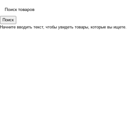
Поиск
Начните вводить текст, чтобы увидеть товары, которые вы ищете.