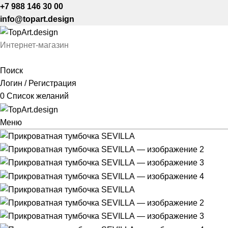
+7 988 146 30 00
info@topart.design
Интернет-магазин
Поиск
Логин / Регистрация
0
Список желаний
Меню