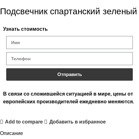
Подсвечник спартанский зеленый
Узнать стоимость
Отправить
В связи со сложившейся ситуацией в мире, цены от
европейских производителей ежедневно меняются.
Add to compare
Добавить в избранное
Описание