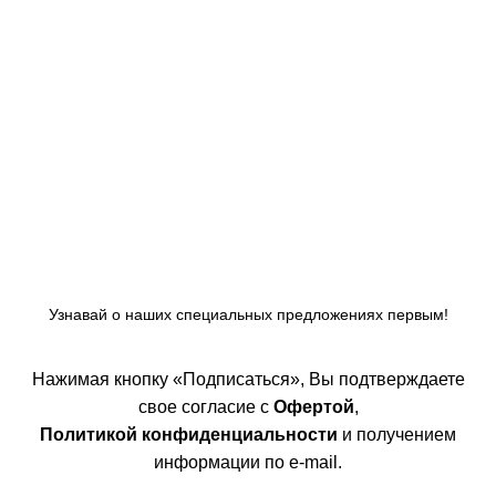
Узнавай о наших специальных предложениях первым!
Нажимая кнопку «Подписаться», Вы подтверждаете
свое согласие с
Офертой
,
Политикой конфиденциальности
и получением
информации по e-mail.