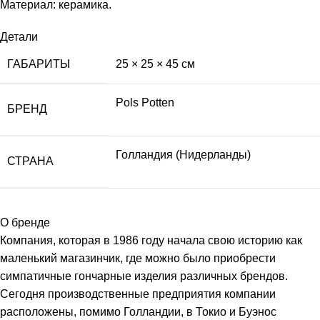
Материал: керамика.
Детали
ГАБАРИТЫ
25 × 25 × 45 см
Pols Potten
БРЕНД
Голландия (Нидерланды)
СТРАНА
О бренде
Компания, которая в 1986 году начала свою историю как
маленький магазинчик, где можно было приобрести
симпатичные гончарные изделия различных брендов.
Сегодня производственные предприятия компании
расположены, помимо Голландии, в Токио и Буэнос