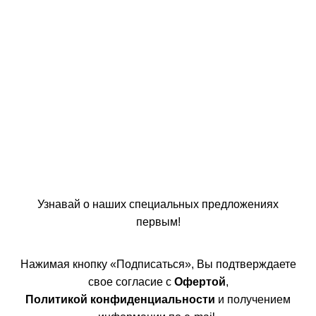
Узнавай о наших специальных предложениях
первым!
Нажимая кнопку «Подписаться», Вы подтверждаете
свое согласие с
Офертой
,
Политикой конфиденциальности
и получением