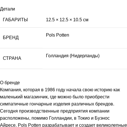
Детали
ГАБАРИТЫ
12.5 × 12.5 × 10.5 см
Pols Potten
БРЕНД
Голландия (Нидерланды)
СТРАНА
О бренде
Компания, которая в 1986 году начала свою историю как
маленький магазинчик, где можно было приобрести
симпатичные гончарные изделия различных брендов.
Сегодня производственные предприятия компании
расположены, помимо Голландии, в Токио и Буэнос
Айресе. Pols Potten разрабатывает и создает великолепные