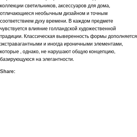
коллекции светильников, аксессуаров для дома,
отличающиеся необычным дизайном и точным
соответствием духу времени. В каждом предмете
чувствуется влияние голландской художественной
традиции. Классическая выверенность формы дополняется
экстравагантными и иногда ироничными элементами,
которые , однако, не нарушают общую концепцию,
базирующуюся на элегантности.
Share: