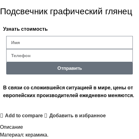
Подсвечник графический глянец
Узнать стоимость
Отправить
В связи со сложившейся ситуацией в мире, цены от
европейских производителей ежедневно меняются.
Add to compare
Добавить в избранное
Описание
Материал: керамика.