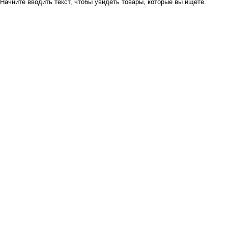
Начните вводить текст, чтобы увидеть товары, которые вы ищете.