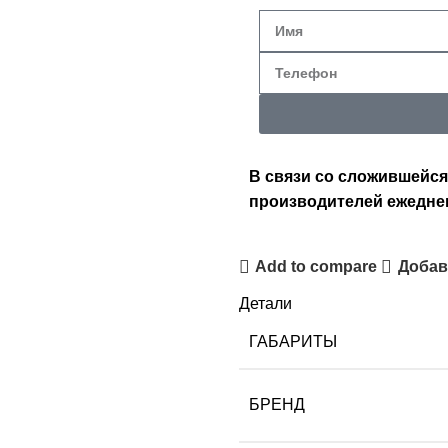
В связи со сложившейся
производителей ежедне
Add to compare
Добав
Детали
ГАБАРИТЫ
БРЕНД