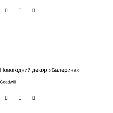
Новогодний декор «Балерина»
Goodwill