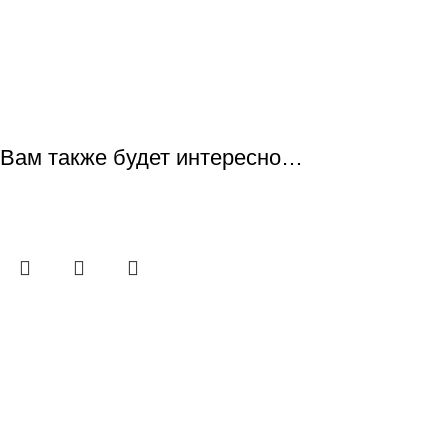
Вам также будет интересно…