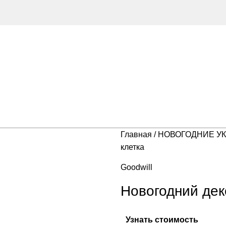
Главная
НОВОГОДНИЕ У
клетка
Goodwill
Новогодний дек
Узнать стоимость