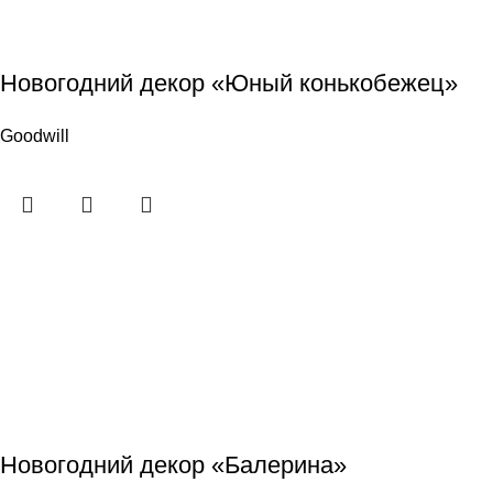
Новогодний декор «Юный конькобежец»
Goodwill
Новогодний декор «Балерина»