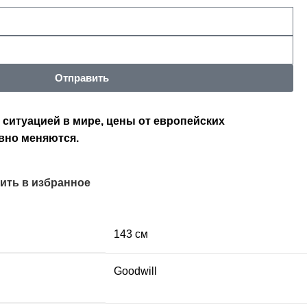
Отправить
 ситуацией в мире, цены от европейских
вно меняются.
ить в избранное
143 см
Goodwill