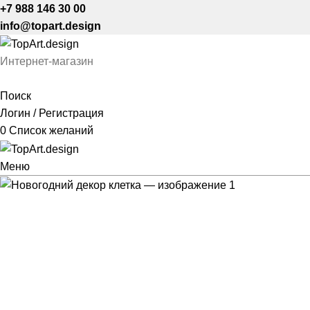
+7 988 146 30 00
info@topart.design
Интернет-магазин
Поиск
Логин / Регистрация
0
Список желаний
Меню