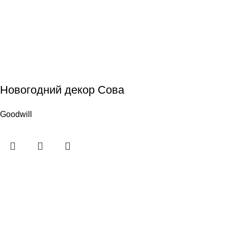
Новогодний декор Сова
Goodwill