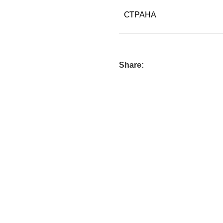
СТРАНА
Share: