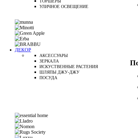
ТОРШЕРЫ
УЛИЧНОЕ ОСВЕЩЕНИЕ
ДЕКОР
АКСЕССУАРЫ
П
ЗЕРКАЛА
ИСКУСТВЕННЫЕ РАСТЕНИЯ
ШЛЯПЫ ДЖУ-ДЖУ
ПОСУДА