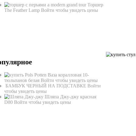
Торшер
The Feather Lamp
Войти чтобы увидеть цены
опулярное
Ваза коралловая 10-
тюльпанов белая
Войти чтобы увидеть цены
БАМБУК ЧЕРНЫЙ НА ПОДСТАВКЕ
Войти
чтобы увидеть цены
Шляпа Джу-джу красная
D80
Войти чтобы увидеть цены