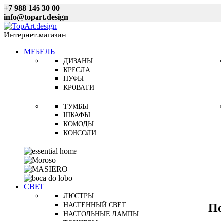
+7 988 146 30 00
info@topart.design
Интернет-магазин
МЕБЕЛЬ
ДИВАНЫ
КРЕСЛА
ПУФЫ
КРОВАТИ
ТУМБЫ
ШКАФЫ
КОМОДЫ
КОНСОЛИ
СВЕТ
ЛЮСТРЫ
П
НАСТЕННЫЙ СВЕТ
НАСТОЛЬНЫЕ ЛАМПЫ