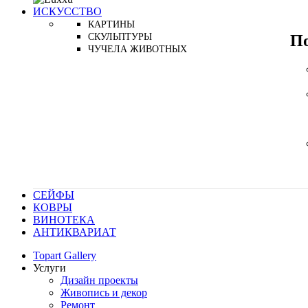
ИСКУССТВО
КАРТИНЫ
П
СКУЛЬПТУРЫ
ЧУЧЕЛА ЖИВОТНЫХ
СЕЙФЫ
КОВРЫ
ВИНОТЕКА
АНТИКВАРИАТ
Topart Gallery
Услуги
Дизайн проекты
Живопись и декор
Ремонт