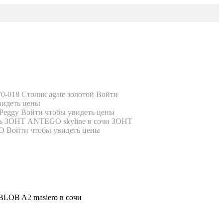
Столик agate золотой
Войти
видеть цены
 Peggy
Войти чтобы увидеть цены
ЗОНТ
GO
Войти чтобы увидеть цены