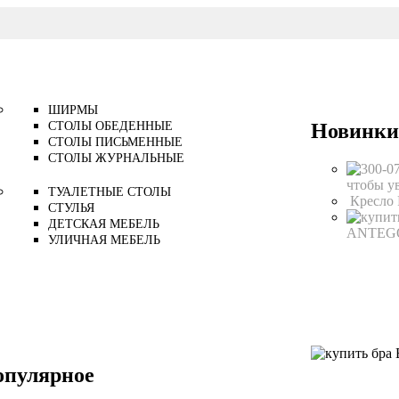
ШИРМЫ
Новинки
СТОЛЫ ОБЕДЕННЫЕ
СТОЛЫ ПИСЬМЕННЫЕ
СТОЛЫ ЖУРНАЛЬНЫЕ
чтобы у
ТУАЛЕТНЫЕ СТОЛЫ
Кресло
СТУЛЬЯ
ДЕТСКАЯ МЕБЕЛЬ
ANTE
УЛИЧНАЯ МЕБЕЛЬ
опулярное