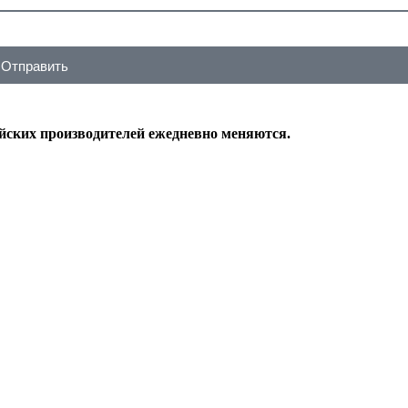
Отправить
ейских производителей ежедневно меняются.