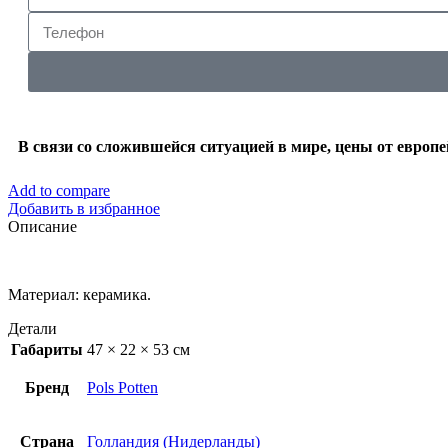
В связи со сложившейся ситуацией в мире, цены от европ
Add to compare
Добавить в избранное
Описание
Материал: керамика.
Детали
Габариты
47 × 22 × 53 см
Бренд
Pols Potten
Страна
Голландия (Нидерланды)