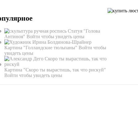
опулярное
Статуя "Голова
Антиноя"
Войти чтобы увидеть цены
Картина "Голландские тюльпаны"
Войти чтобы
увидеть цены
Картина "Скоро ты вырастишь, так что рискуй"
Войти чтобы увидеть цены