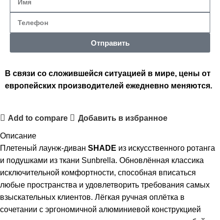
Отправить
В связи со сложившейся ситуацией в мире, цены от
европейских производителей ежедневно меняются.
Add to compare
Добавить в избранное
Описание
Плетеный лаунж-диван
SHADE
из искусственного ротанга
и подушками из ткани Sunbrella. Обновлённая классика
исключительной комфортности, способная вписаться
любые пространства и удовлетворить требования самых
взыскательных клиентов. Лёгкая ручная оплётка в
сочетании с эргономичной алюминиевой конструкцией