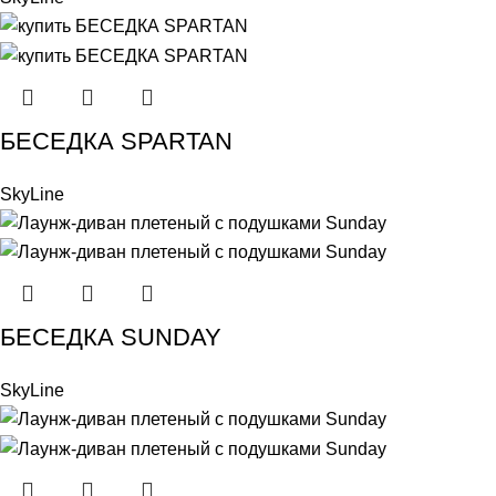
БЕСЕДКА SPARTAN
SkyLine
БЕСЕДКА SUNDAY
SkyLine