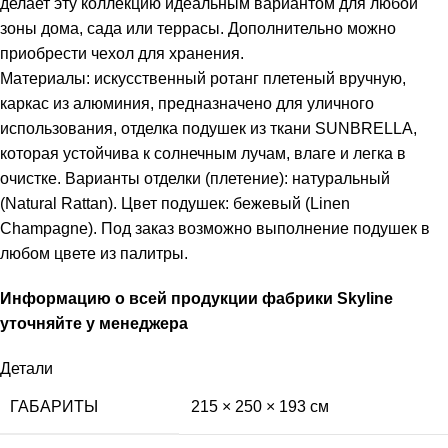
делает эту коллекцию идеальным вариантом для любой
зоны дома, сада или террасы. Дополнительно можно
приобрести чехол для хранения.
Материалы: искусственный ротанг плетеный вручную,
каркас из алюминия, предназначено для уличного
использования, отделка подушек из ткани SUNBRELLA,
которая устойчива к солнечным лучам, влаге и легка в
очистке. Варианты отделки (плетение): натуральный
(Natural Rattan). Цвет подушек: бежевый (Linen
Champagne). Под заказ возможно выполнение подушек в
любом цвете из палитры.
Информацию о всей продукции фабрики Skyline
уточняйте у менеджера
Детали
ГАБАРИТЫ
215 × 250 × 193 см