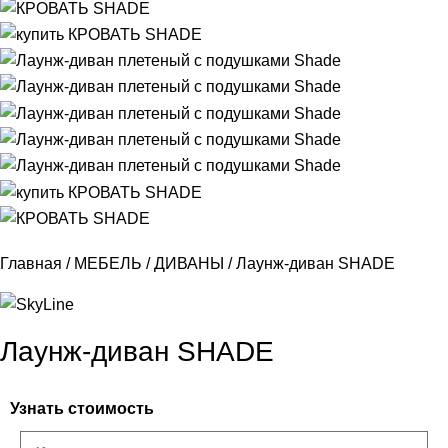
Главная
МЕБЕЛЬ
ДИВАНЫ
Лаунж-диван SHADE
Лаунж-диван SHADE
Узнать стоимость