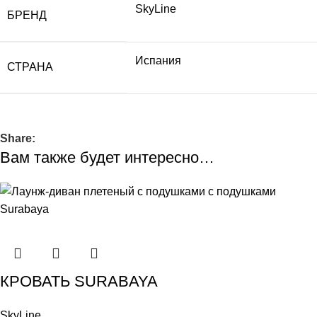
SkyLine
БРЕНД
Испания
СТРАНА
Share:
Вам также будет интересно…
КРОВАТЬ SURABAYA
SkyLine