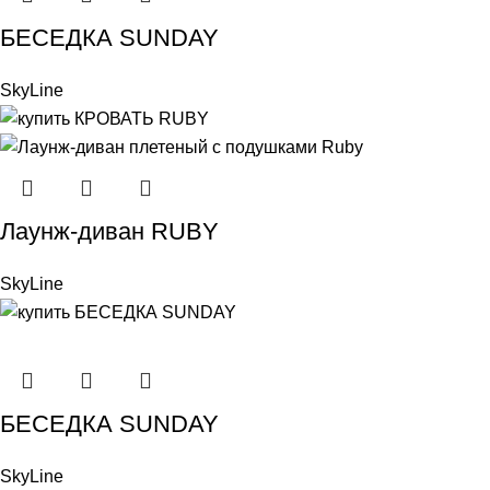
БЕСЕДКА SUNDAY
SkyLine
Лаунж-диван RUBY
SkyLine
БЕСЕДКА SUNDAY
SkyLine