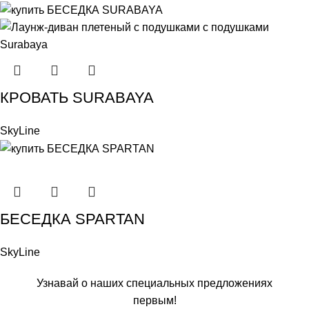
КРОВАТЬ SURABAYA
SkyLine
БЕСЕДКА SPARTAN
SkyLine
Узнавай о наших специальных предложениях
первым!