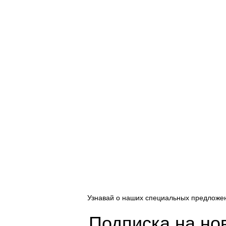
Узнавай о наших специальных предложе
Подписка на но