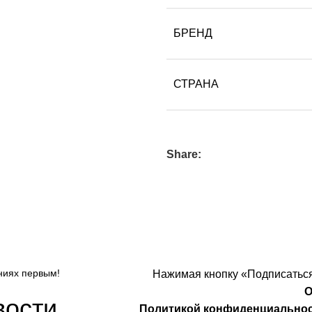
БРЕНД
СТРАНА
Share:
ниях первым!
Нажимая кнопку «Подписаться
О
вости
Политикой конфиденциально