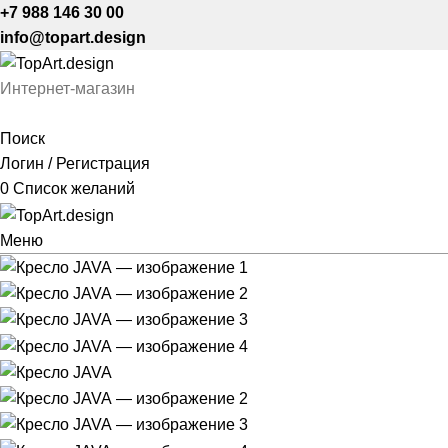
+7 988 146 30 00
info@topart.design
Интернет-магазин
Поиск
Логин / Регистрация
0
Список желаний
Меню