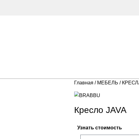
Главная
МЕБЕЛЬ
КРЕС
Кресло JAVA
Узнать стоимость