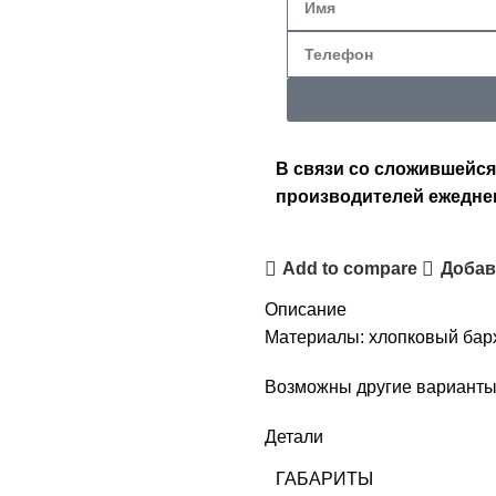
В связи со сложившейся
производителей ежедне
Add to compare
Добав
Описание
Материалы: хлопковый бар
Возможны другие варианты
Детали
ГАБАРИТЫ