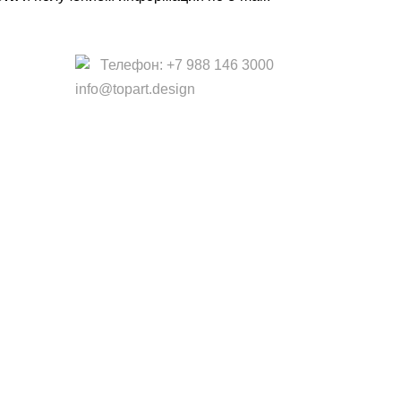
Телефон: +7 988 146 3000
info@topart.design
 офертой.