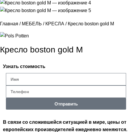
Главная
МЕБЕЛЬ
КРЕСЛА
Кресло boston gold M
Кресло boston gold M
Узнать стоимость
Отправить
В связи со сложившейся ситуацией в мире, цены от
европейских производителей ежедневно меняются.