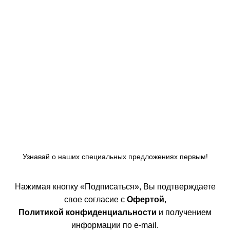
Узнавай о наших специальных предложениях первым!
Нажимая кнопку «Подписаться», Вы подтверждаете
свое согласие с
Офертой
,
Политикой конфиденциальности
и получением
информации по e-mail.