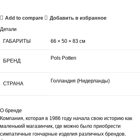
Add to compare
Добавить в избранное
Детали
ГАБАРИТЫ
66 × 50 × 83 см
Pols Potten
БРЕНД
Голландия (Нидерланды)
СТРАНА
О бренде
Компания, которая в 1986 году начала свою историю как
маленький магазинчик, где можно было приобрести
симпатичные гончарные изделия различных брендов.