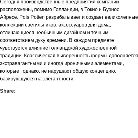
Сегодня производственные предприятия компании
расположены, помимо Голландии, в Токио и Буэнос
Айресе. Pols Potten разрабатывает и создает великолепные
коллекции светильников, аксессуаров для дома,
отличающиеся необычным дизайном и точным
соответствием духу времени. В каждом предмете
чувствуется влияние голландской художественной
традиции. Классическая выверенность формы дополняется
экстравагантными и иногда ироничными элементами,
которые , однако, не нарушают общую концепцию,
базирующуюся на элегантности.
Share: