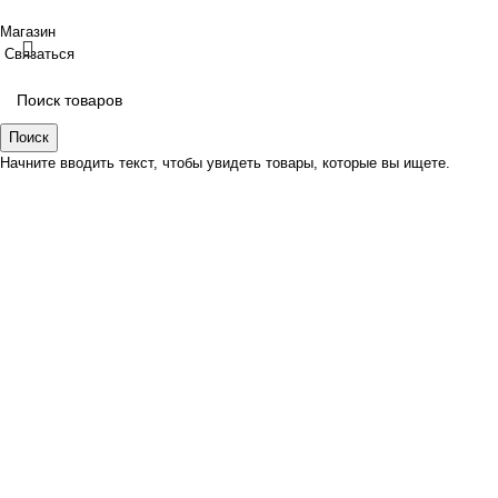
Магазин
Связаться
Поиск
Начните вводить текст, чтобы увидеть товары, которые вы ищете.