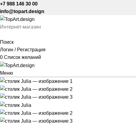
+7 988 146 30 00
info@topart.design
Интернет-магазин
Поиск
Логин / Регистрация
0
Список желаний
Меню