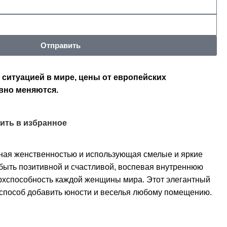
Отправить
 ситуацией в мире, цены от европейских
вно меняются.
ить в избранное
ная женственностью и использующая смелые и яркие
быть позитивной и счастливой, воспевая внутреннюю
верхспособность каждой женщины мира. Этот элегантный
способ добавить юности и веселья любому помещению.