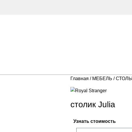
Главная
МЕБЕЛЬ
СТОЛ
столик Julia
Узнать стоимость