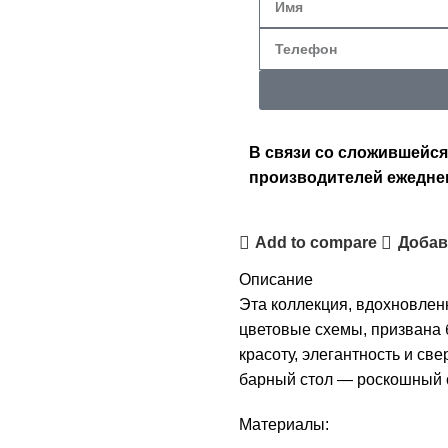
В связи со сложившейся
производителей ежедне
Add to compare
Добав
Описание
Эта коллекция, вдохновлен
цветовые схемы, призвана 
красоту, элегантность и с
барный стол — роскошный 
Материалы: