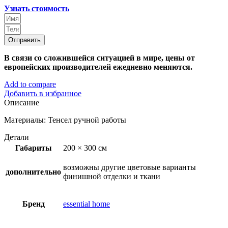
Узнать стоимость
Отправить
В связи со сложившейся ситуацией в мире, цены от
европейских производителей ежедневно меняются.
Add to compare
Добавить в избранное
Описание
Материалы: Тенсел ручной работы
Детали
Габариты
200 × 300 см
возможны другие цветовые варианты
дополнительно
финишной отделки и ткани
Бренд
essential home