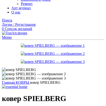
Ремонт
Арт журнал
О нас
Поиск
Логин / Регистрация
0
Список желаний
Меню
Главная
КОВРЫ
ковер SPIELBERG
ковер SPIELBERG