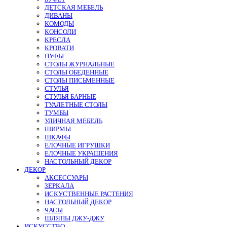
ДЕТСКАЯ МЕБЕЛЬ
ДИВАНЫ
КОМОДЫ
КОНСОЛИ
КРЕСЛА
КРОВАТИ
ПУФЫ
СТОЛЫ ЖУРНАЛЬНЫЕ
СТОЛЫ ОБЕДЕННЫЕ
СТОЛЫ ПИСЬМЕННЫЕ
СТУЛЬЯ
СТУЛЬЯ БАРНЫЕ
ТУАЛЕТНЫЕ СТОЛЫ
ТУМБЫ
УЛИЧНАЯ МЕБЕЛЬ
ШИРМЫ
ШКАФЫ
ЕЛОЧНЫЕ ИГРУШКИ
ЕЛОЧНЫЕ УКРАШЕНИЯ
НАСТОЛЬНЫЙ ДЕКОР
ДЕКОР
АКСЕССУАРЫ
ЗЕРКАЛА
ИСКУСТВЕННЫЕ РАСТЕНИЯ
НАСТОЛЬНЫЙ ДЕКОР
ЧАСЫ
ШЛЯПЫ ДЖУ-ДЖУ
ИСКУССТВО