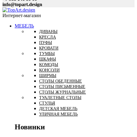
info@topart.design
Интернет-магазин
МЕБЕЛЬ
ДИВАНЫ
КРЕСЛА
ПУФЫ
КРОВАТИ
ТУМБЫ
ШКАФЫ
КОМОДЫ
КОНСОЛИ
ШИРМЫ
СТОЛЫ ОБЕДЕННЫЕ
СТОЛЫ ПИСЬМЕННЫЕ
СТОЛЫ ЖУРНАЛЬНЫЕ
ТУАЛЕТНЫЕ СТОЛЫ
СТУЛЬЯ
ДЕТСКАЯ МЕБЕЛЬ
УЛИЧНАЯ МЕБЕЛЬ
Новинки