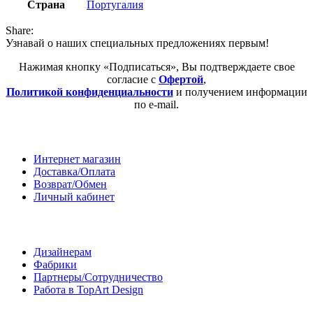
Страна
Португалия
Share:
Узнавай о наших специальных предложениях первым!
Нажимая кнопку «Подписаться», Вы подтверждаете свое
согласие с
Офертой
,
Политикой конфиденциальности
и получением информации
по e-mail.
Покупателям
Интернет магазин
Доставка/Оплата
Возврат/Обмен
Личный кабинет
Сотрудничество
Дизайнерам
Фабрики
Партнеры/Сотрудничество
Работа в TopArt Design