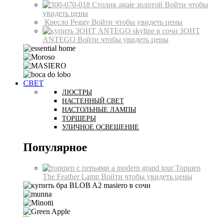
Столик agate золотой
Войти чтобы
увидеть цены
Кресло Peggy
Войти чтобы увидеть цены
ЗОНТ
ANTEGO
Войти чтобы увидеть цены
СВЕТ
ЛЮСТРЫ
НАСТЕННЫЙ СВЕТ
НАСТОЛЬНЫЕ ЛАМПЫ
ТОРШЕРЫ
УЛИЧНОЕ ОСВЕЩЕНИЕ
Популярное
Торшер
The Feather Lamp
Войти чтобы увидеть цены