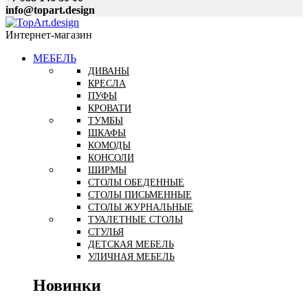
info@topart.design
Интернет-магазин
МЕБЕЛЬ
ДИВАНЫ
КРЕСЛА
ПУФЫ
КРОВАТИ
ТУМБЫ
ШКАФЫ
КОМОДЫ
КОНСОЛИ
ШИРМЫ
СТОЛЫ ОБЕДЕННЫЕ
СТОЛЫ ПИСЬМЕННЫЕ
СТОЛЫ ЖУРНАЛЬНЫЕ
ТУАЛЕТНЫЕ СТОЛЫ
СТУЛЬЯ
ДЕТСКАЯ МЕБЕЛЬ
УЛИЧНАЯ МЕБЕЛЬ
Новинки