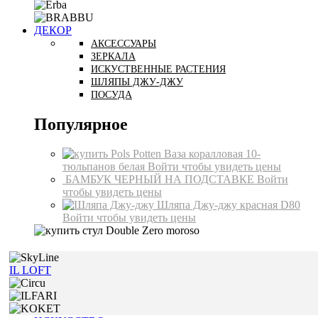
ДЕКОР
АКСЕССУАРЫ
ЗЕРКАЛА
ИСКУСТВЕННЫЕ РАСТЕНИЯ
ШЛЯПЫ ДЖУ-ДЖУ
ПОСУДА
Популярное
Ваза коралловая 10-
тюльпанов белая
Войти чтобы увидеть цены
БАМБУК ЧЕРНЫЙ НА ПОДСТАВКЕ
Войти
чтобы увидеть цены
Шляпа Джу-джу красная D80
Войти чтобы увидеть цены
IL LOFT