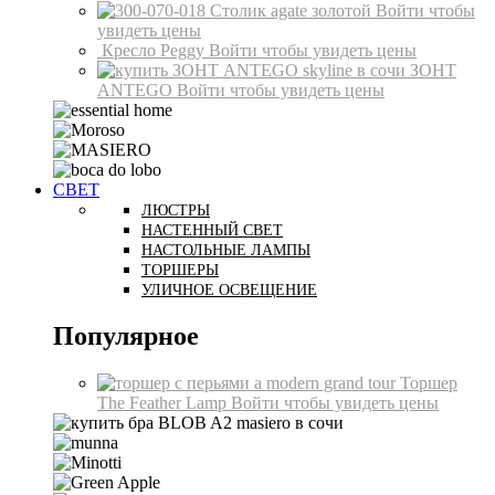
Столик agate золотой
Войти чтобы
увидеть цены
Кресло Peggy
Войти чтобы увидеть цены
ЗОНТ
ANTEGO
Войти чтобы увидеть цены
СВЕТ
ЛЮСТРЫ
НАСТЕННЫЙ СВЕТ
НАСТОЛЬНЫЕ ЛАМПЫ
ТОРШЕРЫ
УЛИЧНОЕ ОСВЕЩЕНИЕ
Популярное
Торшер
The Feather Lamp
Войти чтобы увидеть цены