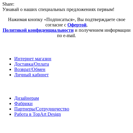
Share:
Узнавай о наших специальных предложениях первым!
Нажимая кнопку «Подписаться», Вы подтверждаете свое
согласие с
Офертой
,
Политикой конфиденциальности
и получением информации
по e-mail.
Покупателям
Интернет магазин
Доставка/Оплата
Возврат/Обмен
Личный кабинет
Сотрудничество
Дизайнерам
Фабрики
Партнеры/Сотрудничество
Работа в TopArt Design
Компания