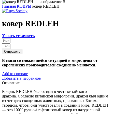
Главная
КОВРЫ
ковер REDLEH
ковер REDLEH
Узнать стоимость
Отправить
В связи со сложившейся ситуацией в мире, цены от
европейских производителей ежедневно меняются.
Add to compare
Добавить в избранное
Описание
Коврик REDLEH был создан в честь китайского
дракона. Согласно китайской мифологии, дракон был одним
из четырех священных животных, призванных Богом-
творцом, чтобы они участвовали в создании мира. REDLEH
— это 100% ручной тафтинговый ковер из натуральной