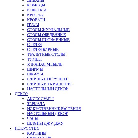
ДИВАНЫ
КОМОДЫ
КОНСОЛИ
КРЕСЛА
КРОВАТИ
ПУФЫ
СТОЛЫ ЖУРНАЛЬНЫЕ
СТОЛЫ ОБЕДЕННЫЕ
СТОЛЫ ПИСЬМЕННЫЕ
СТУЛЬЯ
СТУЛЬЯ БАРНЫЕ
ТУАЛЕТНЫЕ СТОЛЫ
ТУМБЫ
УЛИЧНАЯ МЕБЕЛЬ
ШИРМЫ
ШКАФЫ
ЕЛОЧНЫЕ ИГРУШКИ
ЕЛОЧНЫЕ УКРАШЕНИЯ
НАСТОЛЬНЫЙ ДЕКОР
ДЕКОР
АКСЕССУАРЫ
ЗЕРКАЛА
ИСКУСТВЕННЫЕ РАСТЕНИЯ
НАСТОЛЬНЫЙ ДЕКОР
ЧАСЫ
ШЛЯПЫ ДЖУ-ДЖУ
ИСКУССТВО
КАРТИНЫ