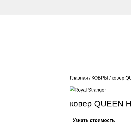
Главная
КОВРЫ
ковер 
ковер QUEEN 
Узнать стоимость