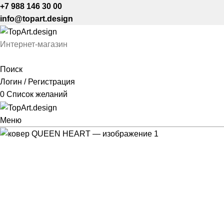
+7 988 146 30 00
info@topart.design
Интернет-магазин
Поиск
Логин / Регистрация
0
Список желаний
Меню