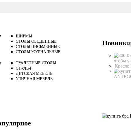
ШИРМЫ
Новинки
СТОЛЫ ОБЕДЕННЫЕ
СТОЛЫ ПИСЬМЕННЫЕ
СТОЛЫ ЖУРНАЛЬНЫЕ
чтобы у
ТУАЛЕТНЫЕ СТОЛЫ
Кресло
СТУЛЬЯ
ДЕТСКАЯ МЕБЕЛЬ
ANTE
УЛИЧНАЯ МЕБЕЛЬ
опулярное