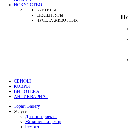
ИСКУССТВО
КАРТИНЫ
П
СКУЛЬПТУРЫ
ЧУЧЕЛА ЖИВОТНЫХ
СЕЙФЫ
КОВРЫ
ВИНОТЕКА
АНТИКВАРИАТ
Topart Gallery
Услуги
Дизайн проекты
Живопись и декор
Ремонт