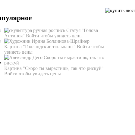
опулярное
Статуя "Голова
Антиноя"
Войти чтобы увидеть цены
Картина "Голландские тюльпаны"
Войти чтобы
увидеть цены
Картина "Скоро ты вырастишь, так что рискуй"
Войти чтобы увидеть цены