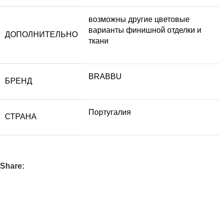
возможны другие цветовые
варианты финишной отделки и
ДОПОЛНИТЕЛЬНО
ткани
BRABBU
БРЕНД
Португалия
СТРАНА
Share: