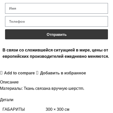
Отправить
В связи со сложившейся ситуацией в мире, цены от
европейских производителей ежедневно меняются.
Add to compare
Добавить в избранное
Описание
Материалы: Ткань связана вручную шерстm.
Детали
ГАБАРИТЫ
300 × 300 см